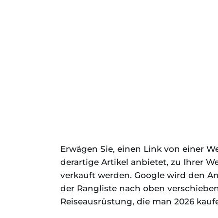
Erwägen Sie, einen Link von einer We
derartige Artikel anbietet, zu Ihrer We
verkauft werden. Google wird den An
der Rangliste nach oben verschieben
Reiseausrüstung, die man 2026 kaufe