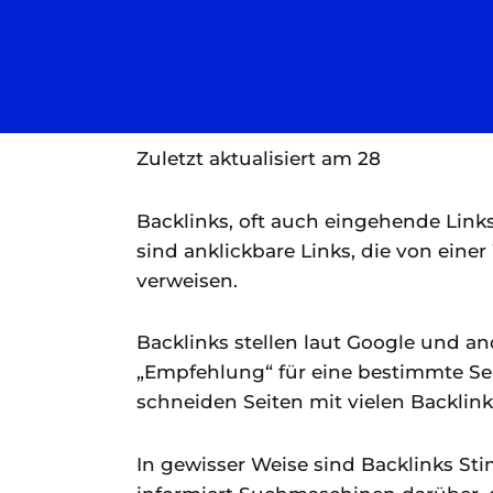
Zuletzt aktualisiert am 28
Backlinks, oft auch eingehende Link
sind anklickbare Links, die von einer
verweisen.
Backlinks stellen laut Google und 
„Empfehlung“ für eine bestimmte Se
schneiden Seiten mit vielen Backlinks
In gewisser Weise sind Backlinks St