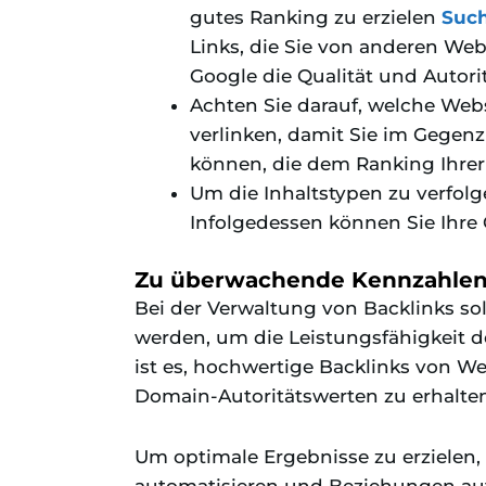
gutes Ranking zu erzielen
Such
Links, die Sie von anderen Webs
Google die Qualität und Autorit
Achten Sie darauf, welche Webs
verlinken, damit Sie im Gegenz
können, die dem Ranking Ihrer
Um die Inhaltstypen zu verfolg
Infolgedessen können Sie Ihre 
Zu überwachende Kennzahlen
Bei der Verwaltung von Backlinks s
werden, um die Leistungsfähigkeit de
ist es, hochwertige Backlinks von W
Domain-Autoritätswerten zu erhalten
Um optimale Ergebnisse zu erzielen