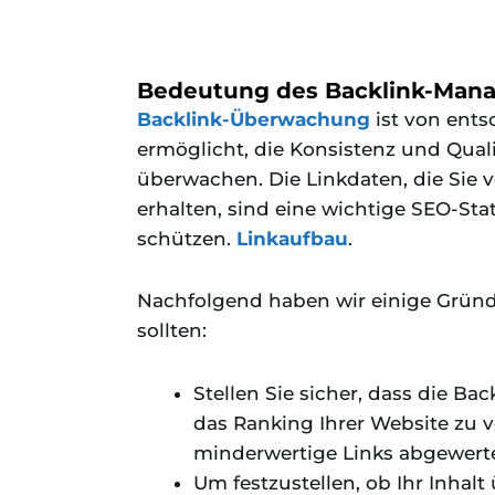
Bedeutung des Backlink-Man
Backlink-Überwachung
ist von ents
ermöglicht, die Konsistenz und Quali
überwachen. Die Linkdaten, die Sie 
erhalten, sind eine wichtige SEO-Sta
schützen.
Linkaufbau
.
Nachfolgend haben wir einige Gründ
sollten:
Stellen Sie sicher, dass die Ba
das Ranking Ihrer Website zu v
minderwertige Links abgewerte
Um festzustellen, ob Ihr Inhal