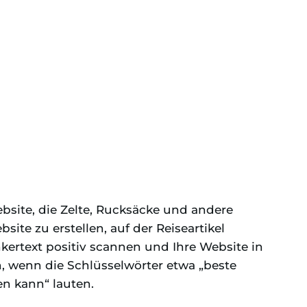
bsite, die Zelte, Rucksäcke und andere
bsite zu erstellen, auf der Reiseartikel
kertext positiv scannen und Ihre Website in
, wenn die Schlüsselwörter etwa „beste
n kann“ lauten.