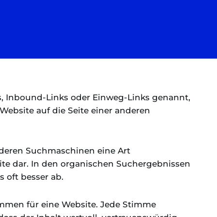
s, Inbound-Links oder Einweg-Links genannt,
 Website auf die Seite einer anderen
anderen Suchmaschinen eine Art
ite dar. In den organischen Suchergebnissen
 oft besser ab.
immen für eine Website. Jede Stimme