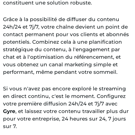
constituent une solution robuste.
Grâce à la possibilité de diffuser du contenu
24h/24 et 7j/7, votre chaîne devient un point de
contact permanent pour vos clients et abonnés
potentiels. Combinez cela à une planification
stratégique du contenu, à l'engagement par
chat et à l'optimisation du référencement, et
vous obtenez un canal marketing simple et
performant, même pendant votre sommeil.
Si vous n'avez pas encore exploré le streaming
en direct continu, c'est le moment. Configurez
votre première diffusion 24h/24 et 7j/7 avec
Gyre
, et laissez votre contenu travailler plus dur
pour votre entreprise, 24 heures sur 24, 7 jours
sur 7.