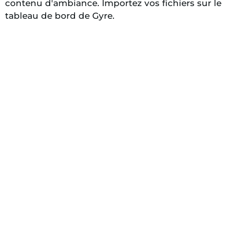
contenu d'ambiance. Importez vos fichiers sur le
tableau de bord de Gyre.