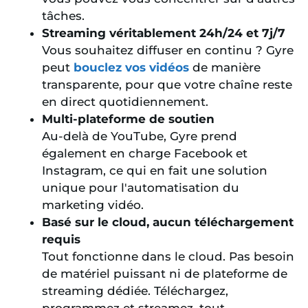
tâches.
Streaming véritablement 24h/24 et 7j/7
Vous souhaitez diffuser en continu ? Gyre
peut
bouclez vos vidéos
de manière
transparente, pour que votre chaîne reste
en direct quotidiennement.
Multi-plateforme de soutien
Au-delà de YouTube, Gyre prend
également en charge Facebook et
Instagram, ce qui en fait une solution
unique pour l'automatisation du
marketing vidéo.
Basé sur le cloud, aucun téléchargement
requis
Tout fonctionne dans le cloud. Pas besoin
de matériel puissant ni de plateforme de
streaming dédiée. Téléchargez,