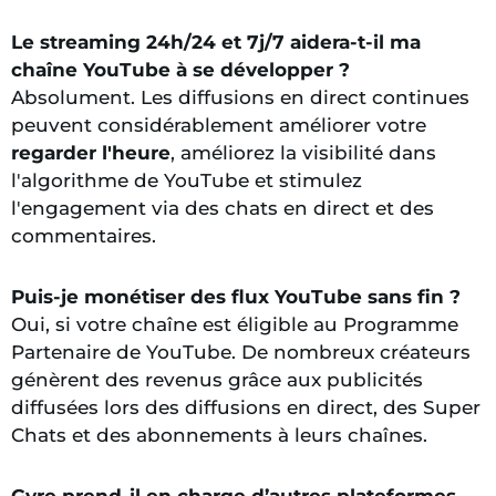
Le streaming 24h/24 et 7j/7 aidera-t-il ma
chaîne YouTube à se développer ?
Absolument. Les diffusions en direct continues
peuvent considérablement améliorer votre
regarder l'heure
, améliorez la visibilité dans
l'algorithme de YouTube et stimulez
l'engagement via des chats en direct et des
commentaires.
Puis-je monétiser des flux YouTube sans fin ?
Oui, si votre chaîne est éligible au Programme
Partenaire de YouTube. De nombreux créateurs
génèrent des revenus grâce aux publicités
diffusées lors des diffusions en direct, des Super
Chats et des abonnements à leurs chaînes.
Gyre prend-il en charge d’autres plateformes