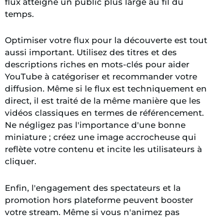
flux atteigne un public plus large au fil du
temps.
Optimiser votre flux pour la découverte est tout
aussi important. Utilisez des titres et des
descriptions riches en mots-clés pour aider
YouTube à catégoriser et recommander votre
diffusion. Même si le flux est techniquement en
direct, il est traité de la même manière que les
vidéos classiques en termes de référencement.
Ne négligez pas l'importance d'une bonne
miniature ; créez une image accrocheuse qui
reflète votre contenu et incite les utilisateurs à
cliquer.
Enfin, l'engagement des spectateurs et la
promotion hors plateforme peuvent booster
votre stream. Même si vous n'animez pas