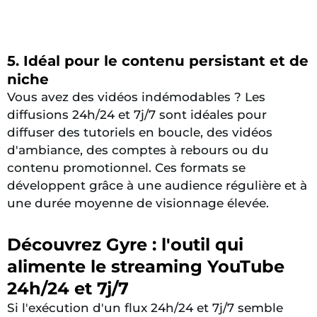
5. Idéal pour le contenu persistant et de
niche
Vous avez des vidéos indémodables ? Les
diffusions 24h/24 et 7j/7 sont idéales pour
diffuser des tutoriels en boucle, des vidéos
d'ambiance, des comptes à rebours ou du
contenu promotionnel. Ces formats se
développent grâce à une audience régulière et à
une durée moyenne de visionnage élevée.
Découvrez Gyre : l'outil qui
alimente le streaming YouTube
24h/24 et 7j/7
Si l'exécution d'un flux 24h/24 et 7j/7 semble