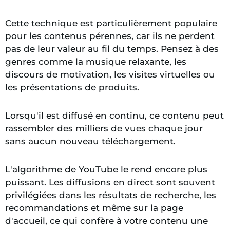
Cette technique est particulièrement populaire
pour les contenus pérennes, car ils ne perdent
pas de leur valeur au fil du temps. Pensez à des
genres comme la musique relaxante, les
discours de motivation, les visites virtuelles ou
les présentations de produits.
Lorsqu'il est diffusé en continu, ce contenu peut
rassembler des milliers de vues chaque jour
sans aucun nouveau téléchargement.
L'algorithme de YouTube le rend encore plus
puissant. Les diffusions en direct sont souvent
privilégiées dans les résultats de recherche, les
recommandations et même sur la page
d'accueil, ce qui confère à votre contenu une