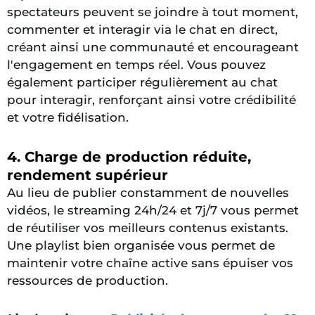
spectateurs peuvent se joindre à tout moment,
commenter et interagir via le chat en direct,
créant ainsi une communauté et encourageant
l'engagement en temps réel. Vous pouvez
également participer régulièrement au chat
pour interagir, renforçant ainsi votre crédibilité
et votre fidélisation.
4. Charge de production réduite,
rendement supérieur
Au lieu de publier constamment de nouvelles
vidéos, le streaming 24h/24 et 7j/7 vous permet
de réutiliser vos meilleurs contenus existants.
Une playlist bien organisée vous permet de
maintenir votre chaîne active sans épuiser vos
ressources de production.