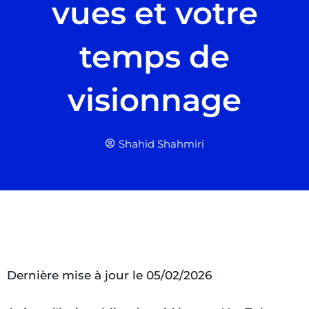
vues et votre
temps de
visionnage
Shahid Shahmiri
Dernière mise à jour le 05/02/2026