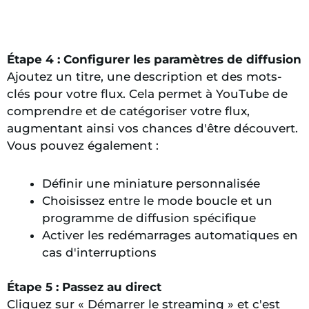
Étape 4 : Configurer les paramètres de diffusion
Ajoutez un titre, une description et des mots-
clés pour votre flux. Cela permet à YouTube de
comprendre et de catégoriser votre flux,
augmentant ainsi vos chances d'être découvert.
Vous pouvez également :
Définir une miniature personnalisée
Choisissez entre le mode boucle et un
programme de diffusion spécifique
Activer les redémarrages automatiques en
cas d'interruptions
Étape 5 : Passez au direct
Cliquez sur « Démarrer le streaming » et c'est