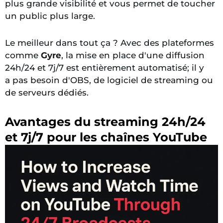
plus grande visibilité et vous permet de toucher
un public plus large.
Le meilleur dans tout ça ? Avec des plateformes
comme
Gyre
, la mise en place d'une diffusion
24h/24 et 7j/7 est entièrement
automatisé;
il y
a
pas besoin d'OBS, de logiciel de streaming ou
de serveurs dédiés.
Avantages du streaming 24h/24
et 7j/7 pour les chaînes YouTube