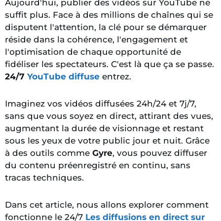
Aujourd'hui, publier des vidéos sur YouTube ne
suffit plus. Face à des millions de chaînes qui se
disputent l'attention, la clé pour se démarquer
réside dans la cohérence, l'engagement et
l'optimisation de chaque opportunité de
fidéliser les spectateurs. C'est là que ça se passe.
24/7
YouTube diffuse
entrez.
Imaginez vos vidéos diffusées 24h/24 et 7j/7,
sans que vous soyez en direct, attirant des vues,
augmentant la durée de visionnage et restant
sous les yeux de votre public jour et nuit. Grâce
à des outils comme
Gyre
, vous pouvez diffuser
du contenu préenregistré en continu, sans
tracas techniques.
Dans cet article, nous allons explorer comment
fonctionne le 24/7
Les diffusions en direct sur