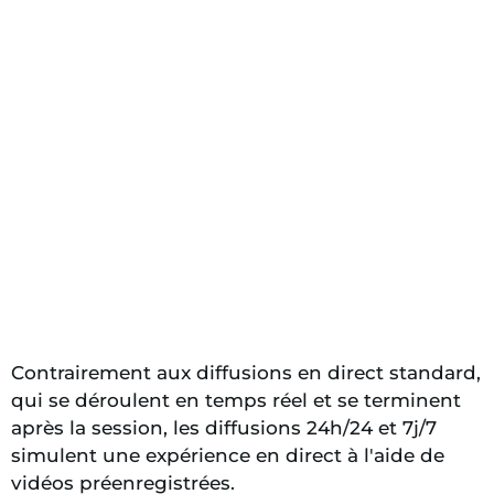
Contrairement aux diffusions en direct standard,
qui se déroulent en temps réel et se terminent
après la session, les diffusions 24h/24 et 7j/7
simulent une expérience en direct à l'aide de
vidéos préenregistrées.