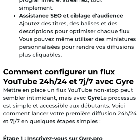
programmez et streamez, tout
simplement.
Assistance SEO et ciblage d'audience
Ajoutez des titres, des balises et des
descriptions pour optimiser chaque flux.
Vous pouvez même utiliser des miniatures
personnalisées pour rendre vos diffusions
plus cliquables.
Comment configurer un flux
YouTube 24h/24 et 7j/7 avec Gyre
Mettre en place un flux YouTube non-stop peut
sembler intimidant, mais avec
Gyre
Le processus
est simple et accessible aux débutants. Voici
comment lancer votre première diffusion 24h/24
et 7j/7 en quelques étapes simples :
Étape 1 : Inscrivez-vous sur Gyre.pro