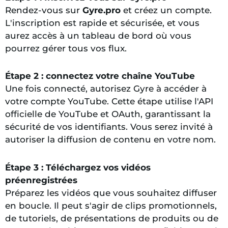
Rendez-vous sur
Gyre.pro
et créez un compte.
L'inscription est rapide et sécurisée, et vous
aurez accès à un tableau de bord où vous
pourrez gérer tous vos flux.
Étape 2 : connectez votre chaîne YouTube
Une fois connecté, autorisez Gyre à accéder à
votre compte YouTube. Cette étape utilise l'API
officielle de YouTube et OAuth, garantissant la
sécurité de vos identifiants. Vous serez invité à
autoriser la diffusion de contenu en votre nom.
Étape 3 : Téléchargez vos vidéos
préenregistrées
Préparez les vidéos que vous souhaitez diffuser
en boucle. Il peut s'agir de clips promotionnels,
de tutoriels, de présentations de produits ou de