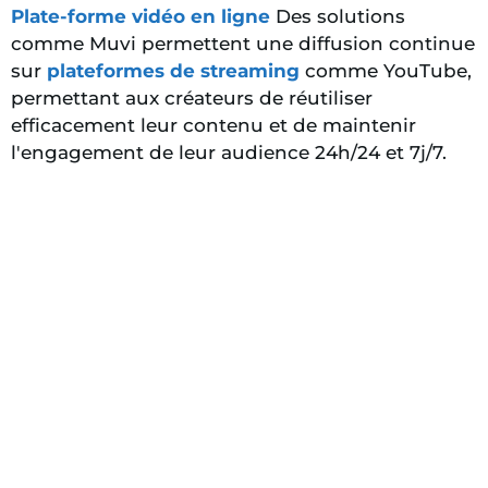
Plate-forme vidéo en ligne
Des solutions
comme Muvi permettent une diffusion continue
sur
plateformes de streaming
comme YouTube,
permettant aux créateurs de réutiliser
efficacement leur contenu et de maintenir
l'engagement de leur audience 24h/24 et 7j/7.