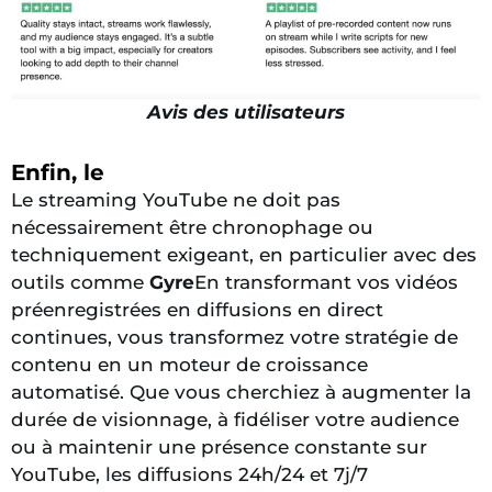
Avis des utilisateurs
Enfin, le
Le streaming YouTube ne doit pas
nécessairement être chronophage ou
techniquement exigeant, en particulier avec des
outils comme
Gyre
En transformant vos vidéos
préenregistrées en diffusions en direct
continues, vous transformez votre stratégie de
contenu en un moteur de croissance
automatisé. Que vous cherchiez à augmenter la
durée de visionnage, à fidéliser votre audience
ou à maintenir une présence constante sur
YouTube, les diffusions 24h/24 et 7j/7