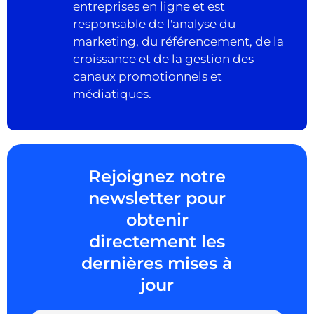
entreprises en ligne et est
responsable de l'analyse du
marketing, du référencement, de la
croissance et de la gestion des
canaux promotionnels et
médiatiques.
Rejoignez notre
newsletter pour
obtenir
directement les
dernières mises à
jour