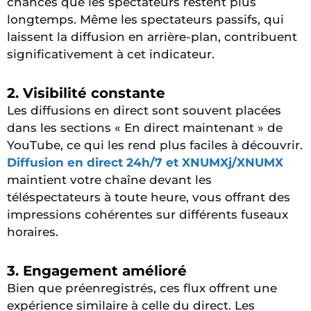
chances que les spectateurs restent plus
longtemps. Même les spectateurs passifs, qui
laissent la diffusion en arrière-plan, contribuent
significativement à cet indicateur.
2. Visibilité constante
Les diffusions en direct sont souvent placées
dans les sections « En direct maintenant » de
YouTube, ce qui les rend plus faciles à découvrir.
Diffusion en direct 24h/7 et XNUMXj/XNUMX
maintient votre chaîne devant les
téléspectateurs à toute heure, vous offrant des
impressions cohérentes sur différents fuseaux
horaires.
3. Engagement amélioré
Bien que préenregistrés, ces flux offrent une
expérience similaire à celle du direct. Les