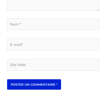
Nom
*
E-
mail*
Site
Web