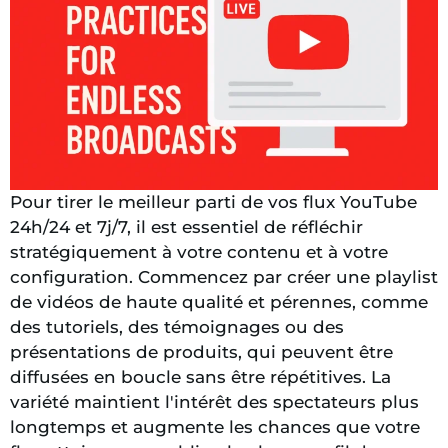
Pour tirer le meilleur parti de vos flux YouTube
24h/24 et 7j/7, il est essentiel de réfléchir
stratégiquement à votre contenu et à votre
configuration. Commencez par créer une playlist
de vidéos de haute qualité et pérennes, comme
des tutoriels, des témoignages ou des
présentations de produits, qui peuvent être
diffusées en boucle sans être répétitives. La
variété maintient l'intérêt des spectateurs plus
longtemps et augmente les chances que votre