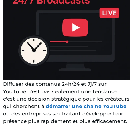
Diffuser des contenus 24h/24 et 7j/7 sur
YouTube n'est pas seulement une tendance,
c'est une décision stratégique pour les créateurs
qui cherchent à
démarrer une chaîne YouTube
ou des entreprises souhaitant développer leur
présence plus rapidement et plus efficacement.