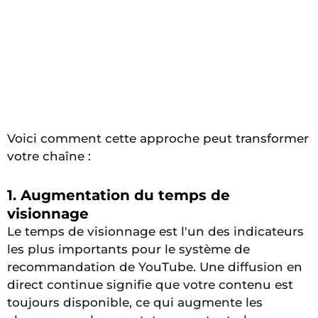
Voici comment cette approche peut transformer
votre chaîne :
1. Augmentation du temps de
visionnage
Le temps de visionnage est l'un des indicateurs
les plus importants pour le système de
recommandation de YouTube. Une diffusion en
direct continue signifie que votre contenu est
toujours disponible, ce qui augmente les