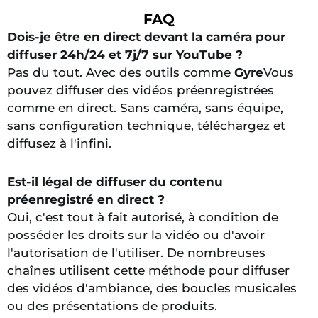
FAQ
Dois-je être en direct devant la caméra pour
diffuser 24h/24 et 7j/7 sur YouTube ?
Pas du tout. Avec des outils comme
Gyre
Vous
pouvez diffuser des vidéos préenregistrées
comme en direct. Sans caméra, sans équipe,
sans configuration technique, téléchargez et
diffusez à l'infini.
Est-il légal de diffuser du contenu
préenregistré en direct ?
Oui, c'est tout à fait autorisé, à condition de
posséder les droits sur la vidéo ou d'avoir
l'autorisation de l'utiliser. De nombreuses
chaînes utilisent cette méthode pour diffuser
des vidéos d'ambiance, des boucles musicales
ou des présentations de produits.