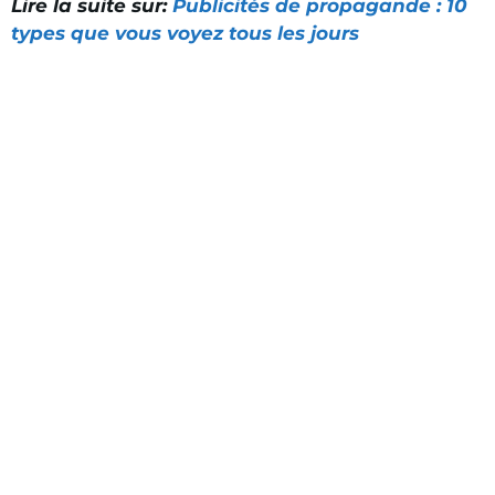
Lire la suite sur:
Publicités de propagande : 10
types que vous voyez tous les jours