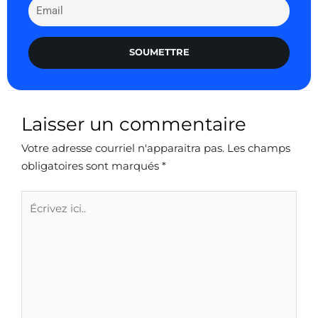
SOUMETTRE
Laisser un commentaire
Votre adresse courriel n'apparaitra pas.
Les champs
obligatoires sont marqués
*
Écrivez
ici..