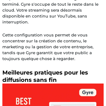
terminé. Gyre s'occupe de tout le reste dans le
cloud. Votre streaming sera désormais
disponible en continu sur YouTube, sans
interruption.
Cette configuration vous permet de vous
concentrer sur la création de contenu, le
marketing ou la gestion de votre entreprise,
tandis que Gyre garantit que votre public a
toujours quelque chose à regarder.
Meilleures pratiques pour les
diffusions sans fin