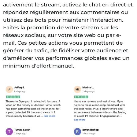
activement le stream, activez le chat en direct et
répondez régulièrement aux commentaires ou
utilisez des bots pour maintenir l'interaction.
Faites la promotion de votre stream sur les
réseaux sociaux, sur votre site web ou par e-
mail. Ces petites actions vous permettent de
générer du trafic, de fidéliser votre audience et
d'améliorer vos performances globales avec un
minimum d'effort manuel.