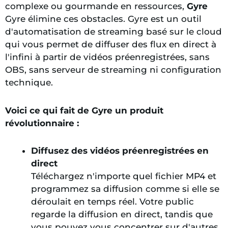
complexe ou gourmande en ressources,
Gyre
Gyre élimine ces obstacles. Gyre est un outil
d'automatisation de streaming basé sur le cloud
qui vous permet de diffuser des flux en direct à
l'infini à partir de vidéos préenregistrées, sans
OBS, sans serveur de streaming ni configuration
technique.
Voici ce qui fait de Gyre un produit
révolutionnaire :
Diffusez des vidéos préenregistrées en
direct
Téléchargez n'importe quel fichier MP4 et
programmez sa diffusion comme si elle se
déroulait en temps réel. Votre public
regarde la diffusion en direct, tandis que
vous pouvez vous concentrer sur d'autres