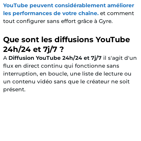
YouTube peuvent considérablement améliorer
les performances de votre chaîne.
et comment
tout configurer sans effort grâce à Gyre.
Que sont les diffusions YouTube
24h/24 et 7j/7 ?
A
Diffusion YouTube 24h/24 et 7j/7
il s'agit d'un
flux en direct continu qui fonctionne sans
interruption, en boucle, une liste de lecture ou
un contenu vidéo sans que le créateur ne soit
présent.