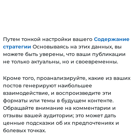
Путем тонкой настройки вашего
Содержание
стратегии
Основываясь на этих данных, вы
можете быть уверены, что ваши публикации
не только актуальны, но и своевременны.
Кроме того, проанализируйте, какие из ваших
постов генерируют наибольшее
взаимодействие, и воспроизведите эти
форматы или темы в будущем контенте.
Обращайте внимание на комментарии и
отзывы вашей аудитории; это может дать
ценные подсказки об их предпочтениях и
болевых точках.