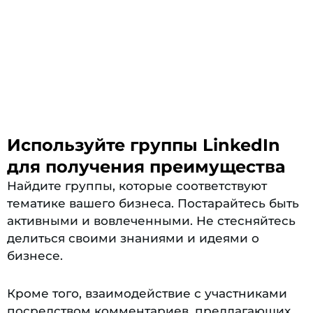
Используйте группы LinkedIn
для получения преимущества
Найдите группы, которые соответствуют
тематике вашего бизнеса. Постарайтесь быть
активными и вовлеченными. Не стесняйтесь
делиться своими знаниями и идеями о
бизнесе.
Кроме того, взаимодействие с участниками
посредством комментариев, предлагающих