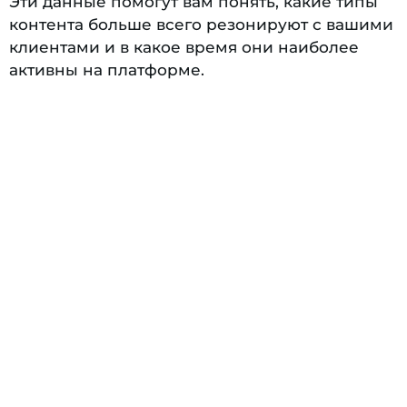
Эти данные помогут вам понять, какие типы
контента больше всего резонируют с вашими
клиентами и в какое время они наиболее
активны на платформе.