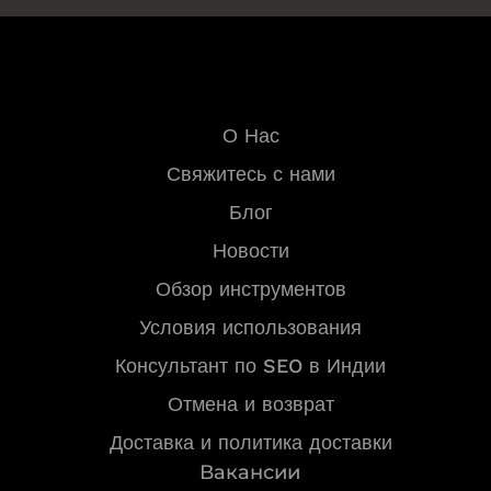
Быстрые ссылки
О Нас
Свяжитесь с нами
Блог
Новости
Обзор инструментов
Условия использования
Консультант по SEO в Индии
Отмена и возврат
Доставка и политика доставки
Вакансии