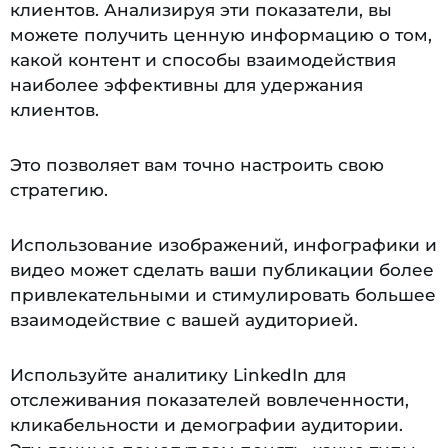
клиентов. Анализируя эти показатели, вы
можете получить ценную информацию о том,
какой контент и способы взаимодействия
наиболее эффективны для удержания
клиентов.
Это позволяет вам точно настроить свою
стратегию.
Использование изображений, инфографики и
видео может сделать ваши публикации более
привлекательными и стимулировать большее
взаимодействие с вашей аудиторией.
Используйте аналитику LinkedIn для
отслеживания показателей вовлеченности,
кликабельности и демографии аудитории.