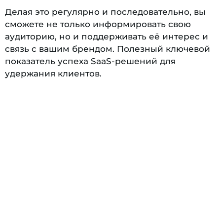
Делая это регулярно и последовательно, вы
сможете не только информировать свою
аудиторию, но и поддерживать её интерес и
связь с вашим брендом. Полезный ключевой
показатель успеха SaaS-решений для
удержания клиентов.