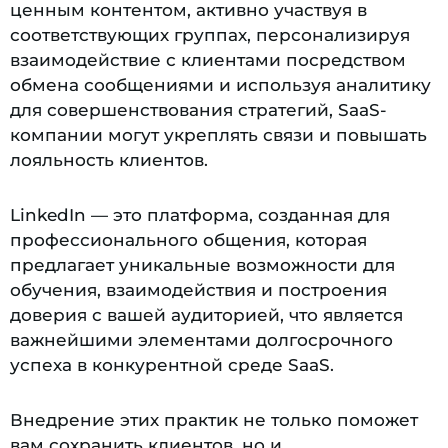
ценным контентом, активно участвуя в
соответствующих группах, персонализируя
взаимодействие с клиентами посредством
обмена сообщениями и используя аналитику
для совершенствования стратегий, SaaS-
компании могут укреплять связи и повышать
лояльность клиентов.
LinkedIn — это платформа, созданная для
профессионального общения, которая
предлагает уникальные возможности для
обучения, взаимодействия и построения
доверия с вашей аудиторией, что является
важнейшими элементами долгосрочного
успеха в конкурентной среде SaaS.
Внедрение этих практик не только поможет
вам сохранить клиентов, но и