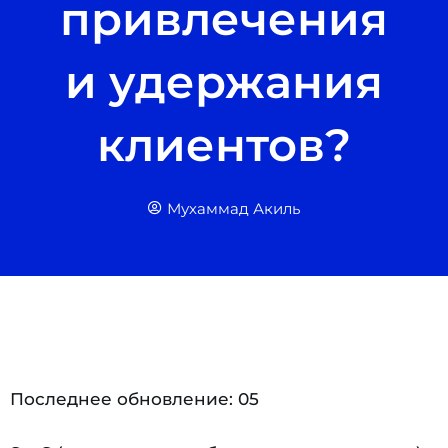
привлечения
и удержания
клиентов?
Мухаммад Акиль
Последнее обновление: 05