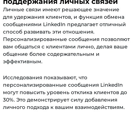
поддержания личных связей
Личные связи имеют решающее значение
для удержания клиентов, и функция обмена
сообщениями LinkedIn предлагает отличный
способ развивать эти отношения.
Персонализированные сообщения позволяют
вам общаться с клиентами лично, делая ваше
общение более содержательным и
эффективным.
Исследования показывают, что
персонализированные сообщения LinkedIn
могут повысить уровень отклика клиентов до
30%. Это демонстрирует силу добавления
личного подхода к вашим взаимодействиям.