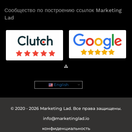
Сообщество по построению ссылок Marketing
Lad
Карта сайта
English
© 2020 - 2026 Marketing Lad. Все права защищены.
info@marketinglad.io
конфиденциальность