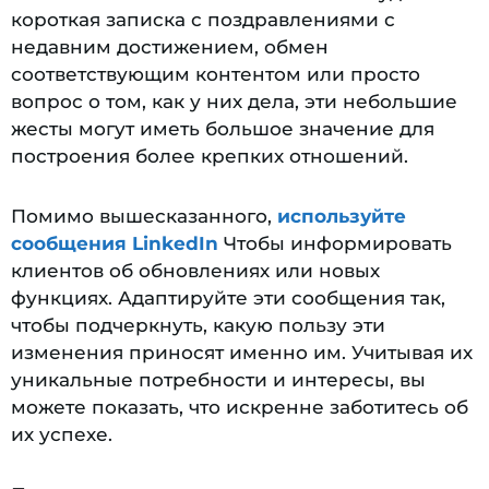
короткая записка с поздравлениями с
недавним достижением, обмен
соответствующим контентом или просто
вопрос о том, как у них дела, эти небольшие
жесты могут иметь большое значение для
построения более крепких отношений.
Помимо вышесказанного,
используйте
сообщения LinkedIn
Чтобы информировать
клиентов об обновлениях или новых
функциях. Адаптируйте эти сообщения так,
чтобы подчеркнуть, какую пользу эти
изменения приносят именно им. Учитывая их
уникальные потребности и интересы, вы
можете показать, что искренне заботитесь об
их успехе.