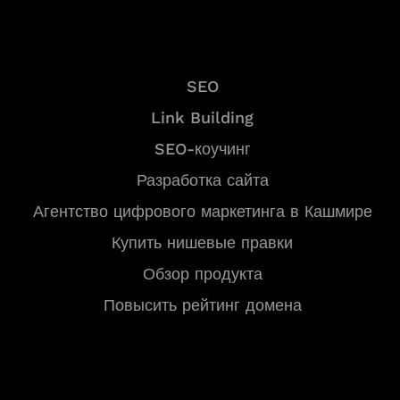
Услуги
SEO
Link Building
SEO-коучинг
Разработка сайта
Агентство цифрового маркетинга в Кашмире
Купить нишевые правки
Обзор продукта
Повысить рейтинг домена
Инструменты