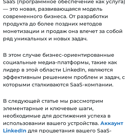
SaaS (программное обеспечение как услуга)
— это новая, развивающаяся модель
современного бизнеса. От разработки
продукта до более поздних методов
монетизации и продаж она влечет за собой
ряд уникальных и новых задач.
В этом случае бизнес-ориентированные
социальные медиа-платформы, такие как
лидер в этой области LinkedIn, являются
эффективным решением проблем и задач, с
которыми сталкиваются SaaS-компании.
В следующей статье мы рассмотрим
элементарные и ключевые шаги,
необходимые для достижения успеха в
использовании вашего устройства.
Аккаунт
LinkedIn
для процветания вашего SaaS-