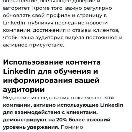
впечатление, вселяющее доверие и
авторитет. Кроме того, важно регулярно
обновлять свой профиль и страницу в
LinkedIn, публикуя последние новости
компании, достижения и отзывы клиентов,
чтобы ваша аудитория видела постоянное и
активное присутствие.
Использование контента
LinkedIn для обучения и
информирования вашей
аудитории
Недавние исследования показывают
что
компании, активно использующие LinkedIn
для взаимодействия с клиентами,
демонстрируют на 20% более высокий
уровень удержания.
Помимо