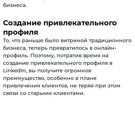
бизнеса.
Создание привлекательного
профиля
То, что раньше было витриной традиционного
бизнеса, теперь превратилось в онлайн-
профиль. Поэтому, потратив время на
создание привлекательного профиля в
LinkedIn, вы получите огромное
преимущество, особенно в плане
привлечения клиентов, не теряя при этом
связи со старыми клиентами.