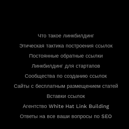
Ресурсы
Что такое линкбилдинг
Этическая тактика построения ссылок
Постоянные обратные ссылки
Линкбилдинг для стартапов
Сообщества по созданию ссылок
Сайты с бесплатным размещением статей
Вставки ссылок
Агентство White Hat Link Building
Ответы на все ваши вопросы по SEO