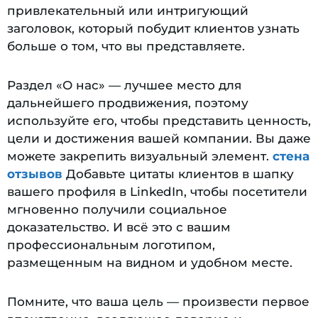
привлекательный или интригующий
заголовок, который побудит клиентов узнать
больше о том, что вы представляете.
Раздел «О нас» — лучшее место для
дальнейшего продвижения, поэтому
используйте его, чтобы представить ценность,
цели и достижения вашей компании. Вы даже
можете закрепить визуальный элемент.
стена
отзывов
Добавьте цитаты клиентов в шапку
вашего профиля в LinkedIn, чтобы посетители
мгновенно получили социальное
доказательство. И всё это с вашим
профессиональным логотипом,
размещенным на видном и удобном месте.
Помните, что ваша цель — произвести первое