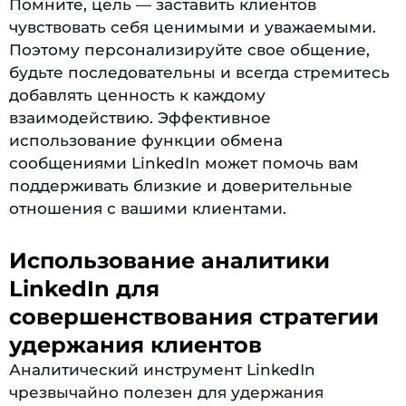
Помните, цель — заставить клиентов
чувствовать себя ценимыми и уважаемыми.
Поэтому персонализируйте свое общение,
будьте последовательны и всегда стремитесь
добавлять ценность к каждому
взаимодействию. Эффективное
использование функции обмена
сообщениями LinkedIn может помочь вам
поддерживать близкие и доверительные
отношения с вашими клиентами.
Использование аналитики
LinkedIn для
совершенствования стратегии
удержания клиентов
Аналитический инструмент LinkedIn
чрезвычайно полезен для удержания