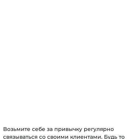
Возьмите себе за привычку регулярно
связываться со своими клиентами. Будь то