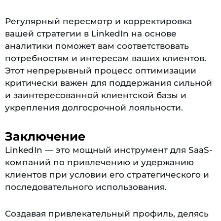
Регулярный пересмотр и корректировка
вашей стратегии в LinkedIn на основе
аналитики поможет вам соответствовать
потребностям и интересам ваших клиентов.
Этот непрерывный процесс оптимизации
критически важен для поддержания сильной
и заинтересованной клиентской базы и
укрепления долгосрочной лояльности.
Заключение
LinkedIn — это мощный инструмент для SaaS-
компаний по привлечению и удержанию
клиентов при условии его стратегического и
последовательного использования.
Создавая привлекательный профиль, делясь