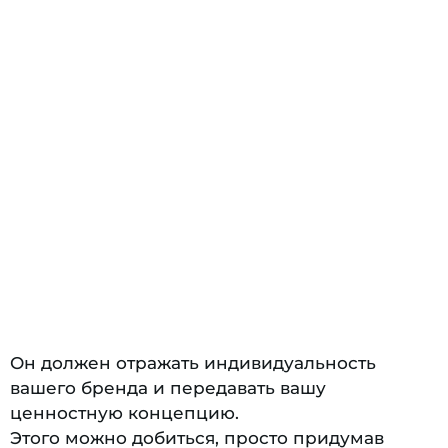
Он должен отражать индивидуальность
вашего бренда и передавать вашу
ценностную концепцию.
Этого можно добиться, просто придумав