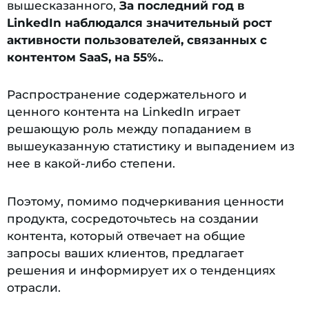
вышесказанного,
За последний год в
LinkedIn наблюдался значительный рост
активности пользователей, связанных с
контентом SaaS, на 55%.
.
Распространение содержательного и
ценного контента на LinkedIn играет
решающую роль между попаданием в
вышеуказанную статистику и выпадением из
нее в какой-либо степени.
Поэтому, помимо подчеркивания ценности
продукта, сосредоточьтесь на создании
контента, который отвечает на общие
запросы ваших клиентов, предлагает
решения и информирует их о тенденциях
отрасли.