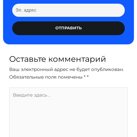
ОТПРАВИТЬ
Оставьте комментарий
Ваш электронный адрес не будет опубликован.
Обязательные поля помечены *
*
Введите
здесь
..