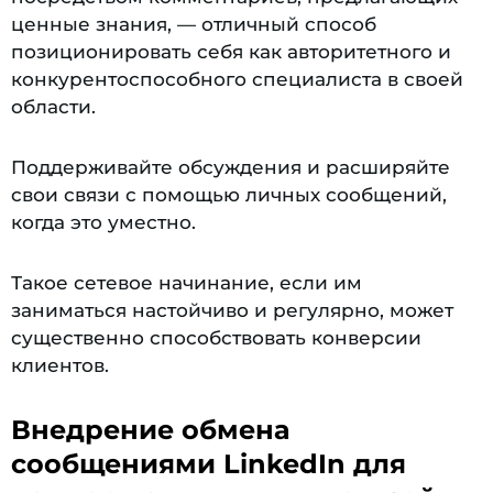
ценные знания, — отличный способ
позиционировать себя как авторитетного и
конкурентоспособного специалиста в своей
области.
Поддерживайте обсуждения и расширяйте
свои связи с помощью личных сообщений,
когда это уместно.
Такое сетевое начинание, если им
заниматься настойчиво и регулярно, может
существенно способствовать конверсии
клиентов.
Внедрение обмена
сообщениями LinkedIn для