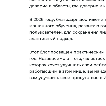
доверие в области, где доверие и
В 2026 году, благодаря достижения
машинного обучения, развитию го
пользователей, для сохранения ли
адаптивный подход.
Этот блог посвящен практическим
год. Независимо от того, являетес
которая хочет улучшить свои рейт
работающим в этой нише, вы найде
вам улучшить свое присутствие в 