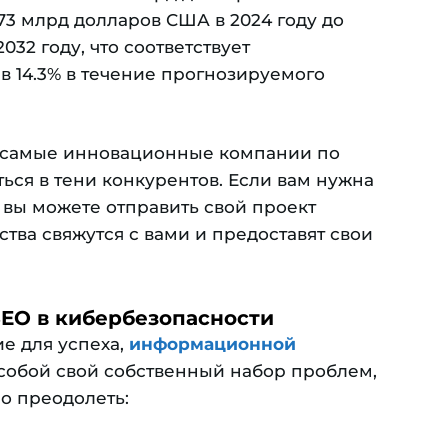
.73 млрд долларов США в 2024 году до
032 году, что соответствует
в 14.3% в течение прогнозируемого
е самые инновационные компании по
ься в тени конкурентов. Если вам нужна
 вы можете отправить свой проект
ства свяжутся с вами и предоставят свои
EO в кибербезопасности
е для успеха,
информационной
собой свой собственный набор проблем,
о преодолеть: