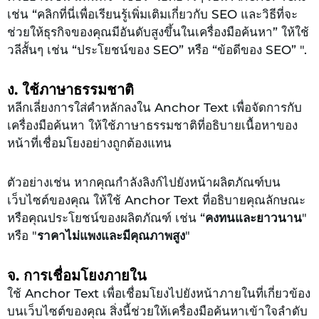
เช่น “คลิกที่นี่เพื่อเรียนรู้เพิ่มเติมเกี่ยวกับ SEO และวิธีที่จะ
ช่วยให้ธุรกิจของคุณมีอันดับสูงขึ้นในเครื่องมือค้นหา” ให้ใช้
วลีสั้นๆ เช่น “ประโยชน์ของ SEO” หรือ “ข้อดีของ SEO” ".
ง. ใช้ภาษาธรรมชาติ
หลีกเลี่ยงการใส่คำหลักลงใน Anchor Text เพื่อจัดการกับ
เครื่องมือค้นหา ให้ใช้ภาษาธรรมชาติที่อธิบายเนื้อหาของ
หน้าที่เชื่อมโยงอย่างถูกต้องแทน
ตัวอย่างเช่น หากคุณกำลังลิงก์ไปยังหน้าผลิตภัณฑ์บน
เว็บไซต์ของคุณ ให้ใช้ Anchor Text ที่อธิบายคุณลักษณะ
หรือคุณประโยชน์ของผลิตภัณฑ์ เช่น “
คงทนและยาวนาน
"
หรือ "
ราคาไม่แพงและมีคุณภาพสูง
"
จ. การเชื่อมโยงภายใน
ใช้ Anchor Text เพื่อเชื่อมโยงไปยังหน้าภายในที่เกี่ยวข้อง
บนเว็บไซต์ของคุณ สิ่งนี้ช่วยให้เครื่องมือค้นหาเข้าใจลำดับ