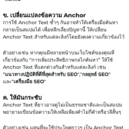
ข. เปลี่ยนแปลงข้อความ Anchor
การใช้ Anchor Text ซ้ำๆ กันอาจทำให้เครื่องมือค้นหา
กลายเป็นสแปมได้ เพื่อหลีกเลี่ยงปัญหานี้ ให้เปลี่ยน
Anchor Text สำหรับแต่ละลิงก์โดยยังคงความเกี่ยวข้องไว้
ตัวอย่างเช่น หากคุณมีหลายหน้าบนเว็บไซต์ของคุณที่
เกี่ยวข้องกับ “การเพิ่มประสิทธิภาพกลไกค้นหา” ให้ใช้
Anchor Text ที่แตกต่างกันสำหรับแต่ละลิงก์ เช่น
“
แนวทางปฏิบัติที่ดีที่สุดสำหรับ SEO
","
กลยุทธ์ SEO
“
และ“
เครื่องมือ SEO
"
ค. ให้มันกระชับ
Anchor Text ที่ยาวอาจดูไม่เป็นธรรมชาติและเป็นสแปม
พยายามเขียนข้อความให้เหลือเพียงคำไม่กี่คำหรือวลีสั้นๆ
ตัวอย่างเช่น แทนที่จะใช้ประโยคยาวๆ เป็น Anchor Text