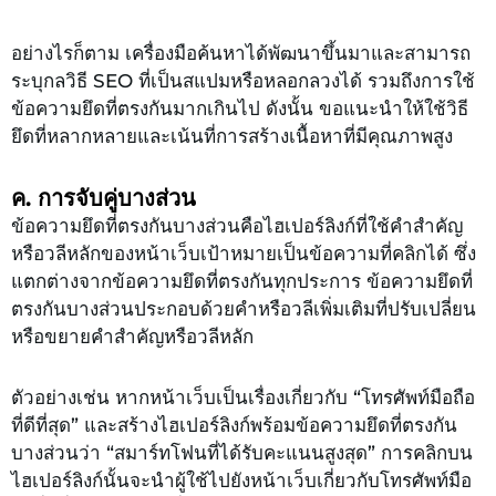
อย่างไรก็ตาม เครื่องมือค้นหาได้พัฒนาขึ้นมาและสามารถ
ระบุกลวิธี SEO ที่เป็นสแปมหรือหลอกลวงได้ รวมถึงการใช้
ข้อความยึดที่ตรงกันมากเกินไป ดังนั้น ขอแนะนำให้ใช้วิธี
ยึดที่หลากหลายและเน้นที่การสร้างเนื้อหาที่มีคุณภาพสูง
ค. การจับคู่บางส่วน
ข้อความยึดที่ตรงกันบางส่วนคือไฮเปอร์ลิงก์ที่ใช้คำสำคัญ
หรือวลีหลักของหน้าเว็บเป้าหมายเป็นข้อความที่คลิกได้ ซึ่ง
แตกต่างจากข้อความยึดที่ตรงกันทุกประการ ข้อความยึดที่
ตรงกันบางส่วนประกอบด้วยคำหรือวลีเพิ่มเติมที่ปรับเปลี่ยน
หรือขยายคำสำคัญหรือวลีหลัก
ตัวอย่างเช่น หากหน้าเว็บเป็นเรื่องเกี่ยวกับ “โทรศัพท์มือถือ
ที่ดีที่สุด” และสร้างไฮเปอร์ลิงก์พร้อมข้อความยึดที่ตรงกัน
บางส่วนว่า “สมาร์ทโฟนที่ได้รับคะแนนสูงสุด” การคลิกบน
ไฮเปอร์ลิงก์นั้นจะนำผู้ใช้ไปยังหน้าเว็บเกี่ยวกับโทรศัพท์มือ