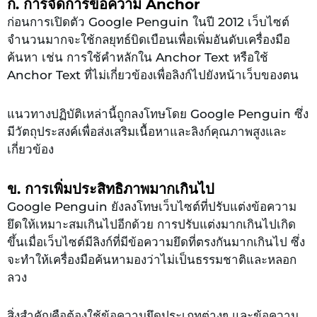
ก. การจัดการข้อความ Anchor
ก่อนการเปิดตัว Google Penguin ในปี 2012 เว็บไซต์
จำนวนมากจะใช้กลยุทธ์บิดเบือนเพื่อเพิ่มอันดับเครื่องมือ
ค้นหา เช่น การใช้คำหลักใน Anchor Text หรือใช้
Anchor Text ที่ไม่เกี่ยวข้องเพื่อลิงก์ไปยังหน้าเว็บของตน
แนวทางปฏิบัติเหล่านี้ถูกลงโทษโดย Google Penguin ซึ่ง
มีวัตถุประสงค์เพื่อส่งเสริมเนื้อหาและลิงก์คุณภาพสูงและ
เกี่ยวข้อง
ข. การเพิ่มประสิทธิภาพมากเกินไป
Google Penguin ยังลงโทษเว็บไซต์ที่ปรับแต่งข้อความ
ยึดให้เหมาะสมเกินไปอีกด้วย การปรับแต่งมากเกินไปเกิด
ขึ้นเมื่อเว็บไซต์มีลิงก์ที่มีข้อความยึดที่ตรงกันมากเกินไป ซึ่ง
จะทำให้เครื่องมือค้นหามองว่าไม่เป็นธรรมชาติและหลอก
ลวง
สิ่งสำคัญคือต้องใช้ข้อความยึดประเภทต่างๆ และข้อความ