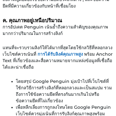
ยึดที่มีความเกี่ยวข้องกับหน้าที่เชื่อมโยง
ค. คุณภาพอยู่เหนือปริมาณ
การอัปเดต Penguin เน้นย้ำถึงความสำคัญของคุณภาพ
มากกว่าปริมาณในการสร้างลิงก์
แทนที่จะรวบรวมลิงก์ให้ได้มากที่สุดโดยใช้กลวิธีที่หลอกลวง
เว็บไซต์ควรเน้นที่
การได้รับลิงค์คุณภาพสูง
พร้อม Anchor
Text ที่เกี่ยวข้องและสื่อความหมายจากแหล่งข้อมูลที่เชื่อถือ
ได้และน่าเชื่อถือ
โดยสรุป Google Penguin มุ่งเป้าไปที่เว็บไซต์ที่
ใช้กลวิธีการสร้างลิงก์ที่หลอกลวงและเป็นสแปม รวม
ถึงการใช้ข้อความยึดที่ตรงกันมากเกินไปหรือ
ข้อความยึดที่ไม่เกี่ยวข้อง
เพื่อหลีกเลี่ยงการถูกลงโทษโดย Google Penguin
เว็บไซต์ควรมุ่งเน้นที่การรับลิงก์คุณภาพสูงพร้อม