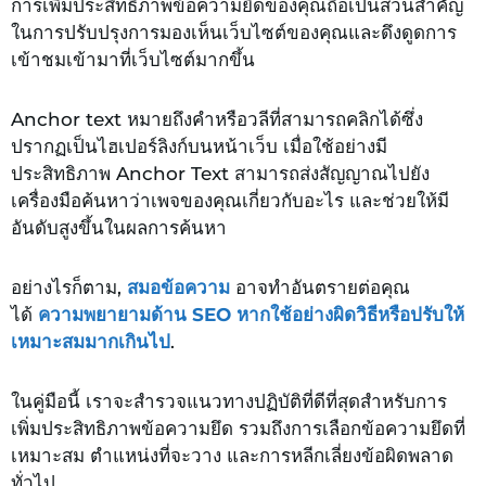
การเพิ่มประสิทธิภาพข้อความยึดของคุณถือเป็นส่วนสำคัญ
ในการปรับปรุงการมองเห็นเว็บไซต์ของคุณและดึงดูดการ
เข้าชมเข้ามาที่เว็บไซต์มากขึ้น
Anchor text หมายถึงคำหรือวลีที่สามารถคลิกได้ซึ่ง
ปรากฏเป็นไฮเปอร์ลิงก์บนหน้าเว็บ เมื่อใช้อย่างมี
ประสิทธิภาพ Anchor Text สามารถส่งสัญญาณไปยัง
เครื่องมือค้นหาว่าเพจของคุณเกี่ยวกับอะไร และช่วยให้มี
อันดับสูงขึ้นในผลการค้นหา
อย่างไรก็ตาม
,
สมอข้อความ
อาจทำอันตรายต่อคุณ
ได้
ความพยายามด้าน SEO หากใช้อย่างผิดวิธีหรือปรับให้
เหมาะสมมากเกินไป
.
ในคู่มือนี้ เราจะสำรวจแนวทางปฏิบัติที่ดีที่สุดสำหรับการ
เพิ่มประสิทธิภาพข้อความยึด รวมถึงการเลือกข้อความยึดที่
เหมาะสม ตำแหน่งที่จะวาง และการหลีกเลี่ยงข้อผิดพลาด
ทั่วไป