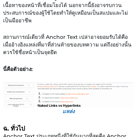
เนื้อหาของหน้าที่เชื่อมโยงได้ นอกจากนี้ยังอาจรบกวน
ประสบการณ์ของผู้ใช้โดยทำให้ดูเหมือนเป็นสแปมและไม่
เป็นมืออาชีพ
สถานการณ์เดียวที่ Anchor Text เปล่าอาจยอมรับได้คือ
เมื่ออ้างอิงแหล่งที่มาที่ส่วนท้ายของบทความ แต่ถึงอย่างนั้น
ควรใช้ชื่อหน้าเป็นจุดยึด
นี่คือตัวอย่าง:
แหล่ง
ฉ. ทั่วไป
Anchor Text ประเภทหนึ่งที่ใช้กันมากที่สุดคือ Anchor