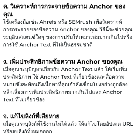
ค. วิเคราะห์การกระจายข้อความ Anchor ของ
คุณ
ใช้เครื่องมือเช่น Ahrefs หรือ SEMrush เพื่อวิเคราะห์
การกระจายของข้อความ Anchor ของคุณ วิธีนี้จะช่วยคุณ
ระบุอินสแตนซ์ใดๆ ของการปรับให้เหมาะสมมากเกินไปหรือ
การใช้ Anchor Text ที่ไม่เป็นธรรมชาติ
ง. เพิ่มประสิทธิภาพข้อความ Anchor ของคุณ
เมื่อคุณระบุปัญหาเกี่ยวกับ Anchor Text แล้ว ให้เริ่มเพิ่ม
ประสิทธิภาพ ใช้ Anchor Text ที่เกี่ยวข้องและสื่อความ
หมายซึ่งสะท้อนถึงเนื้อหาที่คุณกำลังเชื่อมโยงอย่างถูกต้อง
หลีกเลี่ยงการเพิ่มประสิทธิภาพมากเกินไปและ Anchor
Text ที่ไม่เกี่ยวข้อง
จ. แก้ไขลิงก์ที่เสียหาย
เมื่อคุณระบุลิงก์ที่ใช้งานไม่ได้แล้ว ให้แก้ไขโดยอัปเดต URL
หรือลบลิงก์ทั้งหมดออก