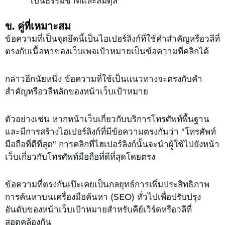
เป็นธรรมชาติและสมดุล
ข. คู่ที่เหมาะสม
ข้อความที่เป็นจุดยึดนี้เป็นไฮเปอร์ลิงก์ที่ใช้คำสำคัญหรือวลีที่
ตรงกับเนื้อหาของเว็บเพจเป้าหมายเป็นข้อความที่คลิกได้
กล่าวอีกนัยหนึ่ง ข้อความที่ใช้เป็นแนวทางจะตรงกับคำ
สำคัญหรือวลีหลักของหน้าเว็บเป้าหมาย
ตัวอย่างเช่น หากหน้าเว็บเกี่ยวกับบริการโทรศัพท์พื้นฐาน
และมีการสร้างไฮเปอร์ลิงก์ที่มีข้อความตรงกันว่า "โทรศัพท์
มือถือที่ดีที่สุด" การคลิกที่ไฮเปอร์ลิงก์นั้นจะนำผู้ใช้ไปยังหน้า
เว็บเกี่ยวกับโทรศัพท์มือถือที่ดีที่สุดโดยตรง
ข้อความที่ตรงกันเป๊ะเคยเป็นกลยุทธ์การเพิ่มประสิทธิภาพ
การค้นหาบนเครื่องมือค้นหา (SEO) ทั่วไปเพื่อปรับปรุง
อันดับของหน้าเว็บเป้าหมายสำหรับคีย์เวิร์ดหรือวลีที่
สอดคล้องกัน