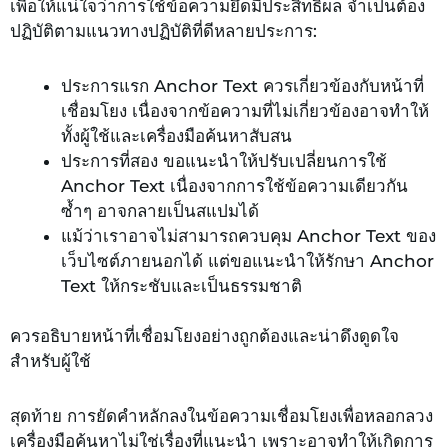
เพื่อให้แน่ใจว่าการใช้ข้อความยึดมีประสิทธิผล จำเป็นต้อง
ปฏิบัติตามแนวทางปฏิบัติที่ดีหลายประการ:
ประการแรก Anchor Text ควรเกี่ยวข้องกับหน้าที่
เชื่อมโยง เนื่องจากข้อความที่ไม่เกี่ยวข้องอาจทำให้
ทั้งผู้ใช้และเครื่องมือค้นหาสับสน
ประการที่สอง ขอแนะนำให้ปรับเปลี่ยนการใช้
Anchor Text เนื่องจากการใช้ข้อความเดียวกัน
ซ้ำๆ อาจกลายเป็นสแปมได้
แม้ว่าเราอาจไม่สามารถควบคุม Anchor Text ของ
เว็บไซต์ภายนอกได้ แต่ขอแนะนำให้รักษา Anchor
Text ให้กระชับและเป็นธรรมชาติ
ควรอธิบายหน้าที่เชื่อมโยงอย่างถูกต้องและน่าดึงดูดใจ
สำหรับผู้ใช้
สุดท้าย การยัดคำหลักลงในข้อความเชื่อมโยงเพื่อหลอกลวง
เครื่องมือค้นหาไม่ใช่เรื่องที่แนะนำ เพราะอาจทำให้เกิดการ