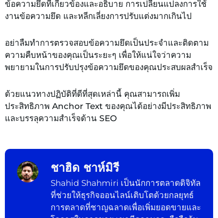
ข้อความยึดที่เกี่ยวข้องและอธิบาย การเปลี่ยนแปลงการใช้
งานข้อความยึด และหลีกเลี่ยงการปรับแต่งมากเกินไป
อย่าลืมทำการตรวจสอบข้อความยึดเป็นประจำและติดตาม
ความคืบหน้าของคุณเป็นระยะๆ เพื่อให้แน่ใจว่าความ
พยายามในการปรับปรุงข้อความยึดของคุณประสบผลสำเร็จ
ด้วยแนวทางปฏิบัติที่ดีที่สุดเหล่านี้ คุณสามารถเพิ่ม
ประสิทธิภาพ Anchor Text ของคุณได้อย่างมีประสิทธิภาพ
และบรรลุความสำเร็จด้าน SEO
ชาฮิด ชาห์มิรี
Shahid Shahmiri เป็นนักการตลาดดิจิทัล
ที่ช่วยให้ธุรกิจออนไลน์เติบโตด้วยกลยุทธ์
การตลาดที่ชาญฉลาดเพื่อเพิ่มยอดขายและ