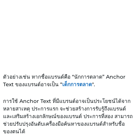
ตัวอย่างเช่น หากชื่อแบรนด์คือ “นักการตลาด” Anchor
Text ของแบรนด์อาจเป็น “
เด็กการตลาด
".
การใช้ Anchor Text ที่มีแบรนด์อาจเป็นประโยชน์ได้จาก
หลายสาเหตุ ประการแรก จะช่วยสร้างการรับรู้ถึงแบรนด์
และเสริมสร้างเอกลักษณ์ของแบรนด์ ประการที่สอง สามารถ
ช่วยปรับปรุงอันดับเครื่องมือค้นหาของแบรนด์สำหรับชื่อ
ของตนได้