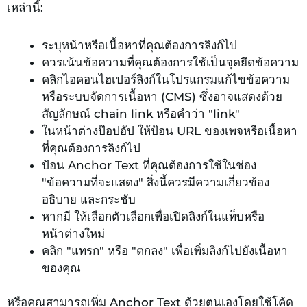
เหล่านี้:
ระบุหน้าหรือเนื้อหาที่คุณต้องการลิงก์ไป
ควรเน้นข้อความที่คุณต้องการใช้เป็นจุดยึดข้อความ
คลิกไอคอนไฮเปอร์ลิงก์ในโปรแกรมแก้ไขข้อความ
หรือระบบจัดการเนื้อหา (CMS) ซึ่งอาจแสดงด้วย
สัญลักษณ์ chain link หรือคำว่า "link"
ในหน้าต่างป๊อปอัป ให้ป้อน URL ของเพจหรือเนื้อหา
ที่คุณต้องการลิงก์ไป
ป้อน Anchor Text ที่คุณต้องการใช้ในช่อง
"ข้อความที่จะแสดง" สิ่งนี้ควรมีความเกี่ยวข้อง
อธิบาย และกระชับ
หากมี ให้เลือกตัวเลือกเพื่อเปิดลิงก์ในแท็บหรือ
หน้าต่างใหม่
คลิก "แทรก" หรือ "ตกลง" เพื่อเพิ่มลิงก์ไปยังเนื้อหา
ของคุณ
หรือคุณสามารถเพิ่ม Anchor Text ด้วยตนเองโดยใช้โค้ด