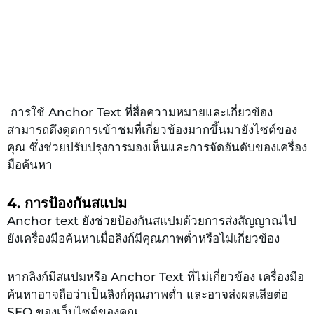
การใช้ Anchor Text ที่สื่อความหมายและเกี่ยวข้อง
สามารถดึงดูดการเข้าชมที่เกี่ยวข้องมากขึ้นมายังไซต์ของ
คุณ ซึ่งช่วยปรับปรุงการมองเห็นและการจัดอันดับของเครื่อง
มือค้นหา
4. การป้องกันสแปม
Anchor text ยังช่วยป้องกันสแปมด้วยการส่งสัญญาณไป
ยังเครื่องมือค้นหาเมื่อลิงก์มีคุณภาพต่ำหรือไม่เกี่ยวข้อง
หากลิงก์มีสแปมหรือ Anchor Text ที่ไม่เกี่ยวข้อง เครื่องมือ
ค้นหาอาจถือว่าเป็นลิงก์คุณภาพต่ำ และอาจส่งผลเสียต่อ
SEO ของเว็บไซต์ของคุณ