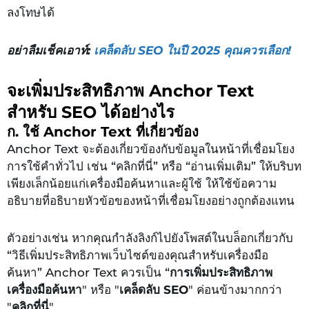
ลงโทษได้
อย่าลืมเช็คเอาท์:
เคล็ดลับ SEO ในปี 2025 คุณควรเลือก!
จะเพิ่มประสิทธิภาพ Anchor Text
สำหรับ SEO ได้อย่างไร
ก. ใช้ Anchor Text ที่เกี่ยวข้อง
Anchor Text จะต้องเกี่ยวข้องกับข้อมูลในหน้าที่เชื่อมโยง
การใช้คำทั่วไป เช่น “คลิกที่นี่” หรือ “อ่านเพิ่มเติม” ให้บริบท
เพียงเล็กน้อยแก่เครื่องมือค้นหาและผู้ใช้ ให้ใช้ข้อความ
อธิบายที่อธิบายหัวข้อของหน้าที่เชื่อมโยงอย่างถูกต้องแทน
ตัวอย่างเช่น หากคุณกำลังลิงก์ไปยังโพสต์ในบล็อกเกี่ยวกับ
“วิธีเพิ่มประสิทธิภาพเว็บไซต์ของคุณสำหรับเครื่องมือ
ค้นหา” Anchor Text ควรเป็น “
การเพิ่มประสิทธิภาพ
เครื่องมือค้นหา
" หรือ "
เคล็ดลับ SEO
" ค่อนข้างมากกว่า
"
คลิกที่นี่
"