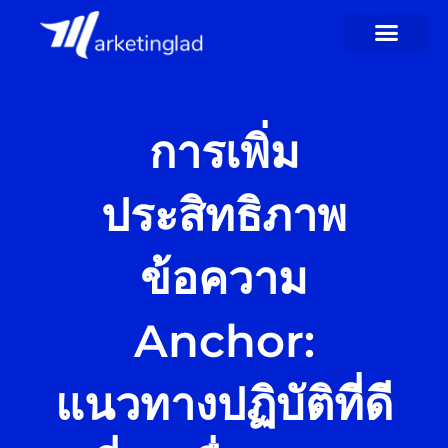
ข้าม
ไป
ที่
เนื้อหา
การเพิ่ม
ประสิทธิภาพ
ข้อความ
Anchor:
แนวทางปฏิบัติที่ดี