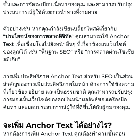
ชั้นและการจัดระเบียบเนื้อหาของคุณ และสามารถปรับปรุง
ประสบการณ์ผู้ใช้ด้วยการนำทางที่ง่ายดาย
ตัวอย่างเช่น หากคุณกำลังเขียนบล็อกโพสต์เกี่ยวกับ
“
ประโยชน์ของการตลาดดิจิทัล
“ คุณสามารถใช้ Anchor
Text เพื่อเชื่อมโยงไปยังหน้าอื่นๆ ที่เกี่ยวข้องบนเว็บไซต์
ของคุณได้ เช่น “พื้นฐาน SEO” หรือ “การตลาดผ่านโซเชีย
ลมีเดีย”
การเพิ่มประสิทธิภาพ Anchor Text สำหรับ SEO เป็นส่วน
สำคัญของการเพิ่มประสิทธิภาพในหน้า ด้วยการใช้ข้อความ
ที่เกี่ยวข้อง อธิบาย และเป็นธรรมชาติ คุณสามารถปรับปรุง
การมองเห็นเว็บไซต์ของคุณในหน้าผลลัพธ์ของเครื่องมือ
ค้นหา และมอบประสบการณ์ผู้ใช้ที่ดีขึ้นให้กับผู้ชมของคุณ
จะเพิ่ม Anchor Text ได้อย่างไร?
หากต้องการเพิ่ม Anchor Text คุณต้องทำตามขั้นตอน