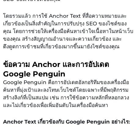
โดยรวมแล้ว การใช้ Anchor Text ที่สื่อความหมายและ
เกี่ยวข้องเป็นสิ่งสำคัญในการปรับปรุง SEO ของไซต์ของ
คุณ โดยการช่วยให้เครื่องมือค้นหาเข้าใจเนื้อหาในหน้าเว็บ
ของคุณ สร้างสัญญาณอำนาจและความเกี่ยวข้อง และ
ดึงดูดการเข้าชมที่เกี่ยวข้องมากขึ้นมายังไซต์ของคุณ
ข้อความ Anchor และการอัปเดต
Google Penguin
Google Penguin คือการอัปเดตอัลกอริทึมของเครื่องมือ
ค้นหาที่มุ่งเป้าและลงโทษเว็บไซต์โดยเฉพาะที่มีพฤติกรรม
สร้างลิงก์ที่เป็นสแปม เช่น การใช้ข้อความหลักที่หลอกลวง
และไม่เกี่ยวข้องเพื่อเพิ่มอันดับในเครื่องมือค้นหา
Anchor Text เกี่ยวข้องกับ Google Penguin อย่างไร: