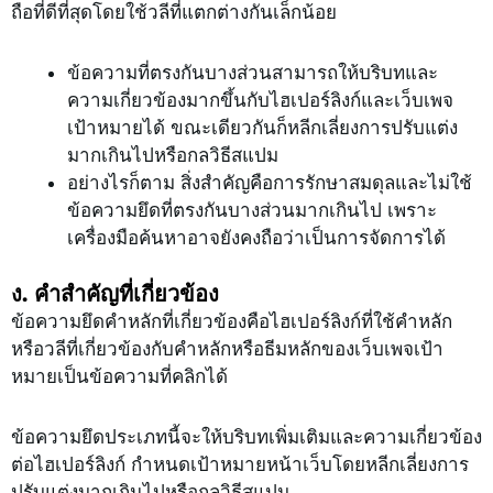
ถือที่ดีที่สุดโดยใช้วลีที่แตกต่างกันเล็กน้อย
ข้อความที่ตรงกันบางส่วนสามารถให้บริบทและ
ความเกี่ยวข้องมากขึ้นกับไฮเปอร์ลิงก์และเว็บเพจ
เป้าหมายได้ ขณะเดียวกันก็หลีกเลี่ยงการปรับแต่ง
มากเกินไปหรือกลวิธีสแปม
อย่างไรก็ตาม สิ่งสำคัญคือการรักษาสมดุลและไม่ใช้
ข้อความยึดที่ตรงกันบางส่วนมากเกินไป เพราะ
เครื่องมือค้นหาอาจยังคงถือว่าเป็นการจัดการได้
ง. คำสำคัญที่เกี่ยวข้อง
ข้อความยึดคำหลักที่เกี่ยวข้องคือไฮเปอร์ลิงก์ที่ใช้คำหลัก
หรือวลีที่เกี่ยวข้องกับคำหลักหรือธีมหลักของเว็บเพจเป้า
หมายเป็นข้อความที่คลิกได้
ข้อความยึดประเภทนี้จะให้บริบทเพิ่มเติมและความเกี่ยวข้อง
ต่อไฮเปอร์ลิงก์ กำหนดเป้าหมายหน้าเว็บโดยหลีกเลี่ยงการ
ปรับแต่งมากเกินไปหรือกลวิธีสแปม