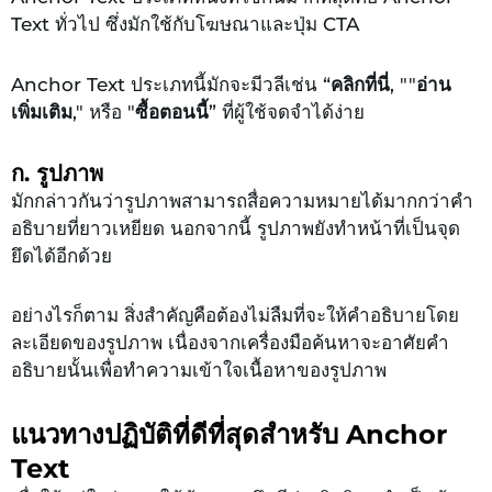
Text ทั่วไป ซึ่งมักใช้กับโฆษณาและปุ่ม CTA
Anchor Text ประเภทนี้มักจะมีวลีเช่น “
คลิกที่นี่
, ""
อ่าน
เพิ่มเติม
," หรือ "
ซื้อตอนนี้
” ที่ผู้ใช้จดจำได้ง่าย
ก. รูปภาพ
มักกล่าวกันว่ารูปภาพสามารถสื่อความหมายได้มากกว่าคำ
อธิบายที่ยาวเหยียด นอกจากนี้ รูปภาพยังทำหน้าที่เป็นจุด
ยึดได้อีกด้วย
อย่างไรก็ตาม สิ่งสำคัญคือต้องไม่ลืมที่จะให้คำอธิบายโดย
ละเอียดของรูปภาพ เนื่องจากเครื่องมือค้นหาจะอาศัยคำ
อธิบายนั้นเพื่อทำความเข้าใจเนื้อหาของรูปภาพ
แนวทางปฏิบัติที่ดีที่สุดสำหรับ Anchor
Text