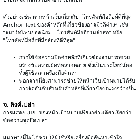
ตัวอย่างเช่น หากหน้าเว็บเกี่ยวกับ "โทรศัพท์มือถือที่ดีที่สุด"
Anchor Text ของคำหลักที่เกี่ยวข้องอาจมีวลีต่างๆ เช่น
"สมาร์ทโฟนยอดนิยม" "โทรศัพท์มือถือรุ่นล่าสุด" หรือ
"โทรศัพท์มือถือที่มีกล้องที่ดีที่สุด"
การใช้ข้อความยึดคำหลักที่เกี่ยวข้องสามารถช่วย
สร้างข้อความยึดที่หลากหลาย ซึ่งเป็นประโยชน์ต่อ
ทั้งผู้ใช้และเครื่องมือค้นหา
นอกจากนี้ยังสามารถช่วยให้หน้าเว็บเป้าหมายได้รับ
การจัดอันดับสำหรับคำหลักที่เกี่ยวข้องในวงกว้างขึ้น
จ. ลิงค์เปล่า
การแสดง URL ของหน้าเป้าหมายเพียงอย่างเดียวเรียกว่า
ข้อความจุดยึดเปล่า
แนวทางนี้ไม่ได้ช่วยให้ผู้ใช้หรือเครื่องมือค้นหาเข้าใจ