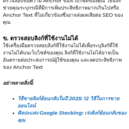
ตรวจสอบข้อความ Anchor ของเว็บไซต์ของคุณ วิธีนี้จะ
ช่วยคุณระบุกรณีที่มีการเพิ่มประสิทธิภาพมากเกินไปหรือ
Anchor Text ที่ไม่เกี่ยวข้องซึ่งอาจส่งผลเสียต่อ SEO ของ
คุณ
ข. ตรวจสอบลิงก์ที่ใช้งานไม่ได้
ใช้เครื่องมือตรวจสอบลิงก์ที่ใช้งานไม่ได้เพื่อระบุลิงก์ที่ใช้
งานไม่ได้บนเว็บไซต์ของคุณ ลิงก์ที่ใช้งานไม่ได้อาจเป็น
อันตรายต่อประสบการณ์ผู้ใช้ของคุณ และลดประสิทธิภาพ
ของ Anchor Text
อย่าพลาดสิ่งนี้:
วิธีขายลิงก์ย้อนกลับในปี 2025: 12 วิธีในการขาย
ออนไลน์
ศิลปะแห่ง Google Stacking: เร่งลิงก์ย้อนกลับของ
คุณ