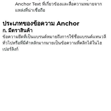
Anchor Text ที่เกี่ยวข้องและสื่อความหมายจาก
แหล่งที่น่าเชื่อถือ
ประเภทของข้อความ Anchor
ก. มีตราสินค้า
ข้อความยึดที่เป็นแบรนด์หมายถึงการใช้ชื่อแบรนด์แทนวลี
ทั่วไปหรือที่มีคำหลักมากมายเป็นข้อความที่คลิกได้ในไฮ
เปอร์ลิงก์