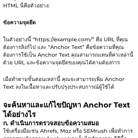
HTML นี่คือตัวอย่าง:
ข้อความจุดยึด
ในตัวอย่างนี้ “https://example.com/” คือ URL ที่คุณ
ต้องการลิงก์ไป และ “Anchor Text” คือข้อความที่คุณ
ต้องการใช้เป็น Anchor Text คุณสามารถแทนที่ค่าเหล่านี้
ด้วย URL และข้อความจุดยึดของคุณได้ตามต้องการ
เมื่อทำตามขั้นตอนเหล่านี้ คุณจะสามารถเพิ่ม Anchor
Text ลงในเนื้อหาและปรับปรุงประสบการณ์ผู้ใช้ได้
จะค้นหาและแก้ไขปัญหา Anchor Text
ได้อย่างไร
ก. ดำเนินการตรวจสอบข้อความสมอ
ใช้เครื่องมือเช่น Ahrefs, Moz หรือ SEMrush เพื่อทำการ