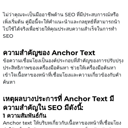
ไม่ว่าคุณจะเป็นมืออาชีพด้าน SEO ที่มีประสบการณ์หรือ
เพิ่งเริ่มต้น คู่มือนี้จะให้คำแนะนำและกลยุทธ์ที่สามารถนำ
ไปใช้ได้จริงเพื่อช่วยให้คุณประสบความสำเร็จในการทำ
SEO
ความสำคัญของ Anchor Text
ข้อความเชื่อมโยงเป็นองค์ประกอบที่สำคัญของการปรับปรุง
ประสิทธิภาพของเครื่องมือค้นหา ช่วยให้เครื่องมือค้นหา
เข้าใจเนื้อหาของหน้าที่เชื่อมโยงและความเกี่ยวข้องกับคำ
ค้นหา
เหตุผลบางประการที่ Anchor Text มี
ความสำคัญใน SEO มีดังนี้:
1 ความสัมพันธ์กัน
Anchor text ให้บริบทเกี่ยวกับเนื้อหาของหน้าที่เชื่อมโยง