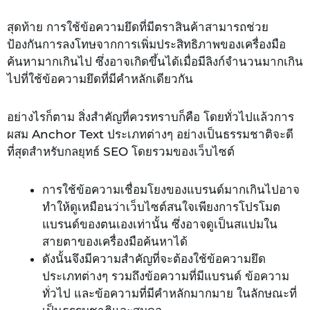
สุดท้าย การใช้ข้อความยึดที่มีตราสินค้าสามารถช่วย
ป้องกันการลงโทษจากการเพิ่มประสิทธิภาพของเครื่องมือ
ค้นหามากเกินไป ซึ่งอาจเกิดขึ้นได้เมื่อมีลิงก์จำนวนมากเกิน
ไปที่ใช้ข้อความยึดที่มีคำหลักเดียวกัน
อย่างไรก็ตาม สิ่งสำคัญที่ควรทราบก็คือ โดยทั่วไปแล้วการ
ผสม Anchor Text ประเภทต่างๆ อย่างเป็นธรรมชาติจะดี
ที่สุดสำหรับกลยุทธ์ SEO โดยรวมของเว็บไซต์
การใช้ข้อความเชื่อมโยงของแบรนด์มากเกินไปอาจ
ทำให้ดูเหมือนว่าเว็บไซต์สนใจเพียงการโปรโมต
แบรนด์ของตนเองเท่านั้น ซึ่งอาจดูเป็นสแปมใน
สายตาของเครื่องมือค้นหาได้
ดังนั้นจึงมีความสำคัญที่จะต้องใช้ข้อความยึด
ประเภทต่างๆ รวมถึงข้อความที่มีแบรนด์ ข้อความ
ทั่วไป และข้อความที่มีคำหลักมากมาย ในลักษณะที่