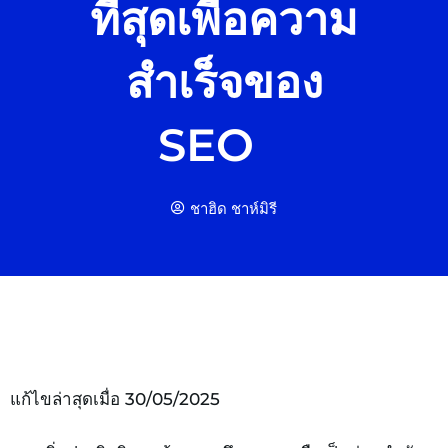
ที่สุดเพื่อความ
สำเร็จของ
SEO
ชาฮิด ชาห์มิรี
แก้ไขล่าสุดเมื่อ 30/05/2025