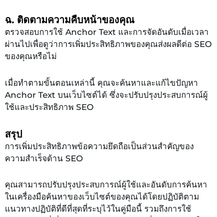
ฉ. ติดตามความคืบหน้าของคุณ
ตรวจสอบการใช้ Anchor Text และการจัดอันดับเมื่อเวลา
ผ่านไปเพื่อดูว่าการเพิ่มประสิทธิภาพของคุณส่งผลดีต่อ SEO
ของคุณหรือไม่
เมื่อทำตามขั้นตอนเหล่านี้ คุณจะค้นหาและแก้ไขปัญหา
Anchor Text บนเว็บไซต์ได้ ซึ่งจะปรับปรุงประสบการณ์ผู้
ใช้และประสิทธิภาพ SEO
สรุป
การเพิ่มประสิทธิภาพข้อความยึดถือเป็นส่วนสำคัญของ
ความสำเร็จด้าน SEO
คุณสามารถปรับปรุงประสบการณ์ผู้ใช้และอันดับการค้นหา
ในเครื่องมือค้นหาของเว็บไซต์ของคุณได้โดยปฏิบัติตาม
แนวทางปฏิบัติที่ดีที่สุดที่ระบุไว้ในคู่มือนี้ รวมถึงการใช้