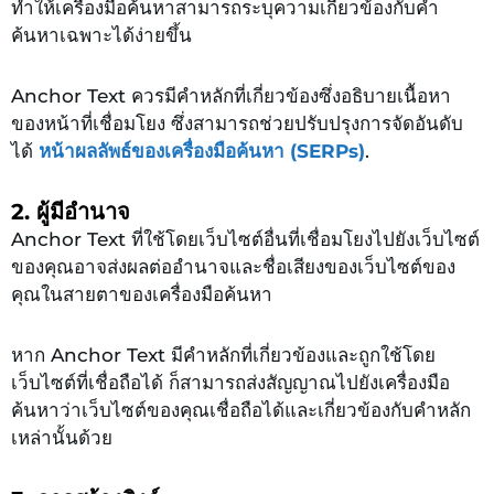
ทำให้เครื่องมือค้นหาสามารถระบุความเกี่ยวข้องกับคำ
ค้นหาเฉพาะได้ง่ายขึ้น
Anchor Text ควรมีคำหลักที่เกี่ยวข้องซึ่งอธิบายเนื้อหา
ของหน้าที่เชื่อมโยง ซึ่งสามารถช่วยปรับปรุงการจัดอันดับ
ได้
หน้าผลลัพธ์ของเครื่องมือค้นหา (SERPs)
.
2. ผู้มีอำนาจ
Anchor Text ที่ใช้โดยเว็บไซต์อื่นที่เชื่อมโยงไปยังเว็บไซต์
ของคุณอาจส่งผลต่ออำนาจและชื่อเสียงของเว็บไซต์ของ
คุณในสายตาของเครื่องมือค้นหา
หาก Anchor Text มีคำหลักที่เกี่ยวข้องและถูกใช้โดย
เว็บไซต์ที่เชื่อถือได้ ก็สามารถส่งสัญญาณไปยังเครื่องมือ
ค้นหาว่าเว็บไซต์ของคุณเชื่อถือได้และเกี่ยวข้องกับคำหลัก
เหล่านั้นด้วย