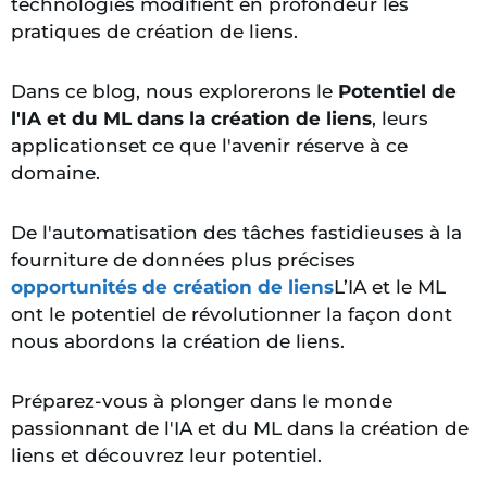
technologies modifient en profondeur les
pratiques de création de liens.
Dans ce blog, nous explorerons
le
Potentiel de
l'IA et du ML dans la création de liens
, leurs
applications
et ce que l'avenir réserve à ce
domaine.
De l'automatisation des tâches fastidieuses à la
fourniture de données plus précises
opportunités de création de liens
L’IA et le ML
ont le potentiel de révolutionner la façon dont
nous abordons la création de liens.
Préparez-vous à plonger dans le monde
passionnant de l'IA et du ML dans la création de
liens et découvrez leur potentiel.