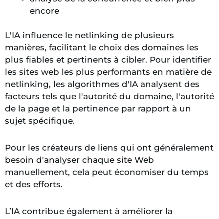
encore
L'IA influence le netlinking de plusieurs
manières, facilitant le choix des domaines les
plus fiables et pertinents à cibler. Pour identifier
les sites web les plus performants en matière de
netlinking, les algorithmes d'IA analysent des
facteurs tels que l'autorité du domaine, l'autorité
de la page et la pertinence par rapport à un
sujet spécifique.
Pour les créateurs de liens qui ont généralement
besoin d'analyser chaque site Web
manuellement, cela peut économiser du temps
et des efforts.
L’IA contribue également à améliorer la