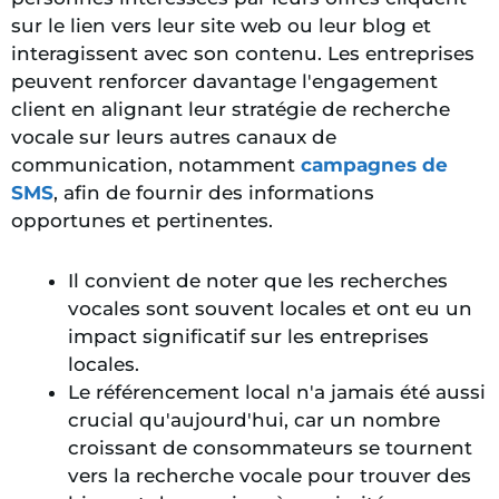
sur le lien vers leur site web ou leur blog et
interagissent avec son contenu. Les entreprises
peuvent renforcer davantage l'engagement
client en alignant leur stratégie de recherche
vocale sur leurs autres canaux de
communication, notamment
campagnes de
SMS
, afin de fournir des informations
opportunes et pertinentes.
Il convient de noter que les recherches
vocales sont souvent locales et ont eu un
impact significatif sur les entreprises
locales.
Le référencement local n'a jamais été aussi
crucial qu'aujourd'hui, car un nombre
croissant de consommateurs se tournent
vers la recherche vocale pour trouver des