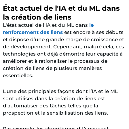
État actuel de l'IA et du ML dans
la création de liens
L'état actuel de l'IA et du ML dans
le
renforcement des liens
est encore à ses débuts
et dispose d’une grande marge de croissance et
de développement. Cependant, malgré cela, ces
technologies ont déjà démontré leur capacité à
améliorer et à rationaliser le processus de
création de liens de plusieurs manières
essentielles.
L’une des principales façons dont l’IA et le ML
sont utilisés dans la création de liens est
d’automatiser des tâches telles que la
prospection et la sensibilisation des liens.
Par exemple, les algorithmes d’IA peuvent