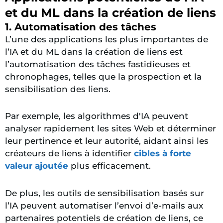
et du ML dans la création de liens
1. Automatisation des tâches
L’une des applications les plus importantes de
l’IA et du ML dans la création de liens est
l’automatisation des tâches fastidieuses et
chronophages, telles que la prospection et la
sensibilisation des liens.
Par exemple, les algorithmes d'IA peuvent
analyser rapidement les sites Web et déterminer
leur pertinence et leur autorité, aidant ainsi les
créateurs de liens à identifier
cibles à forte
valeur ajoutée
plus efficacement.
De plus, les outils de sensibilisation basés sur
l’IA peuvent automatiser l’envoi d’e-mails aux
partenaires potentiels de création de liens, ce