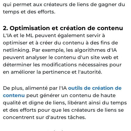
qui permet aux créateurs de liens de gagner du
temps et des efforts.
2. Optimisation et création de contenu
L'IA et le ML peuvent également servir à
optimiser et à créer du contenu à des fins de
netlinking. Par exemple, les algorithmes d'IA
peuvent analyser le contenu d'un site web et
déterminer les modifications nécessaires pour
en améliorer la pertinence et l'autorité.
De plus, alimenté par l'IA
outils de création de
contenu
peut générer un contenu de haute
qualité et digne de liens, libérant ainsi du temps
et des efforts pour que les créateurs de liens se
concentrent sur d'autres tâches.