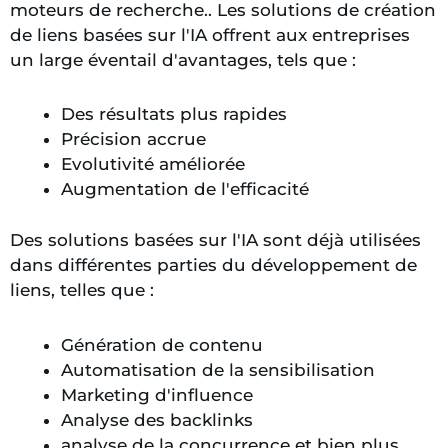
moteurs de recherche.
. Les solutions de création
de liens basées sur l'IA offrent aux entreprises
un large éventail d'avantages, tels que :
Des résultats plus rapides
Précision accrue
Evolutivité améliorée
Augmentation de l'efficacité
Des solutions basées sur l'IA sont déjà utilisées
dans différentes parties du développement de
liens, telles que :
Génération de contenu
Automatisation de la sensibilisation
Marketing d'influence
Analyse des backlinks
analyse de la concurrence et bien plus