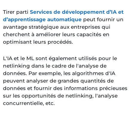
Tirer parti
Services de développement d’IA et
d’apprentissage automatique
peut fournir un
avantage stratégique aux entreprises qui
cherchent à améliorer leurs capacités en
optimisant leurs
procédés.
L'IA et le ML sont également utilisés pour le
netlinking dans le cadre de l'analyse de
données. Par exemple, les algorithmes d'IA
peuvent analyser de grandes quantités de
données et fournir des informations précieuses
sur les opportunités de netlinking, l'analyse
concurrentielle, etc.