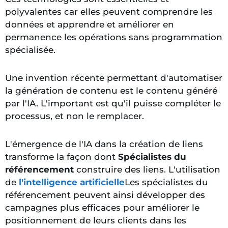
polyvalentes car elles peuvent comprendre les
données et apprendre et améliorer en
permanence les opérations sans programmation
spécialisée.
Une invention récente permettant d'automatiser
la génération de contenu est le contenu généré
par l'IA. L'important est qu'il puisse compléter le
processus, et non le remplacer.
L'émergence de l'IA dans la création de liens
transforme la façon dont
Spécialistes du
référencement
construire des liens.
L'utilisation
de
l'intelligence artificielle
Les spécialistes du
référencement peuvent ainsi développer des
campagnes plus efficaces pour améliorer le
positionnement de leurs clients dans les