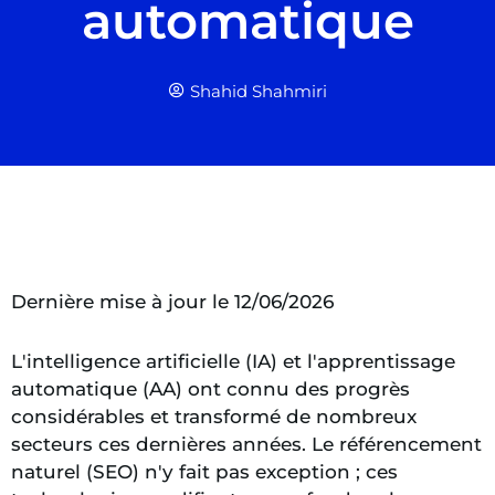
automatique
Shahid Shahmiri
Dernière mise à jour le 12/06/2026
L'intelligence artificielle (IA) et l'apprentissage
automatique (AA) ont connu des progrès
considérables et transformé de nombreux
secteurs ces dernières années. Le référencement
naturel (SEO) n'y fait pas exception ; ces