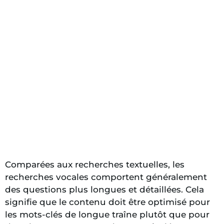
Comparées aux recherches textuelles, les
recherches vocales comportent généralement
des questions plus longues et détaillées. Cela
signifie que le contenu doit être optimisé pour
les mots-clés de longue traîne plutôt que pour