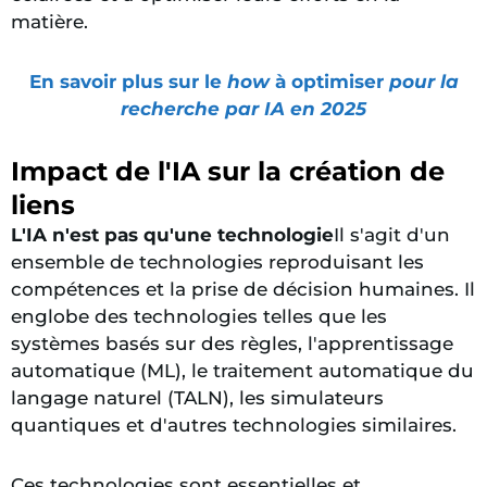
matière.
En savoir plus sur le
how
à optimiser
pour la
recherche par IA en 2025
Impact de l'IA sur la création de
liens
L'IA n'est pas qu'une technologie
Il s'agit d'un
ensemble de technologies reproduisant les
compétences et la prise de décision humaines. Il
englobe des technologies telles que les
systèmes basés sur des règles, l'apprentissage
automatique (ML), le traitement automatique du
langage naturel (TALN), les simulateurs
quantiques et d'autres technologies similaires.
Ces technologies sont essentielles et