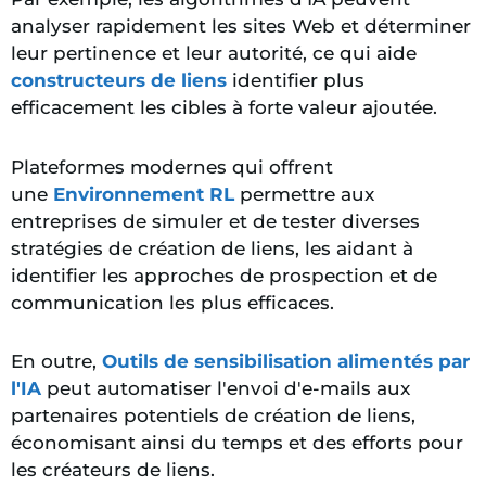
analyser rapidement les sites Web et déterminer
leur pertinence et leur autorité, ce qui aide
constructeurs de liens
identifier plus
efficacement les cibles à forte valeur ajoutée.
Plateformes modernes
qui offrent
une
Environnement RL
permettre aux
entreprises de simuler et de tester diverses
stratégies de création de liens, les aidant à
identifier les approches de prospection et de
communication les plus efficaces.
En outre,
Outils de sensibilisation alimentés par
l'IA
peut automatiser l'envoi d'e-mails aux
partenaires potentiels de création de liens,
économisant ainsi du temps et des efforts pour
les créateurs de liens.