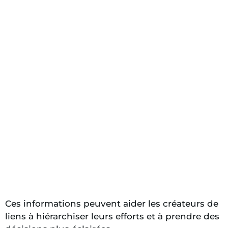
Ces informations peuvent aider les créateurs de
liens à hiérarchiser leurs efforts et à prendre des