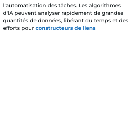
l'automatisation des tâches. Les algorithmes
d'IA peuvent analyser rapidement de grandes
quantités de données, libérant du temps et des
efforts pour
constructeurs de liens