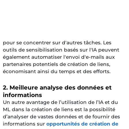
pour se concentrer sur d'autres tâches. Les
outils de sensibilisation basés sur l'IA peuvent
également automatiser l'envoi d'e-mails aux
partenaires potentiels de création de liens,
économisant ainsi du temps et des efforts.
2. Meilleure analyse des données et
informations
Un autre avantage de l’utilisation de l’IA et du
ML dans la création de liens est la possibilité
d’analyser de vastes données et de fournir des
informations sur
opportunités de création de