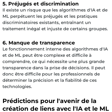
5. Préjugés et discrimination
Il existe un risque que les algorithmes d'IA et de
ML perpétuent les préjugés et les pratiques
discriminatoires existants, entraînant un
traitement inégal et injuste de certains groupes.
6. Manque de transparence
Le fonctionnement interne des algorithmes d'IA
et de ML peut être complexe et difficile à
comprendre, ce qui nécessite une plus grande
transparence dans la prise de décisions. Il peut
donc être difficile pour les professionnels de
déterminer la précision et la fiabilité de ces
technologies.
Prédictions pour l'avenir de la
création de liens avec l'IA et le ML