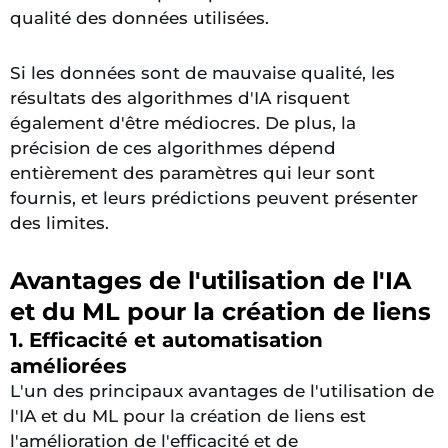
qualité des données utilisées.
Si les données sont de mauvaise qualité, les
résultats des algorithmes d'IA risquent
également d'être médiocres. De plus, la
précision de ces algorithmes dépend
entièrement des paramètres qui leur sont
fournis, et leurs prédictions peuvent présenter
des limites.
Avantages de l'utilisation de l'IA
et du ML pour la création de liens
1. Efficacité et automatisation
améliorées
L'un des principaux avantages de l'utilisation de
l'IA et du ML pour la création de liens est
l'amélioration de l'efficacité et de