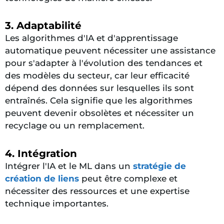
3. Adaptabilité
Les algorithmes d'IA et d'apprentissage
automatique peuvent nécessiter une assistance
pour s'adapter à l'évolution des tendances et
des modèles du secteur, car leur efficacité
dépend des données sur lesquelles ils sont
entraînés. Cela signifie que les algorithmes
peuvent devenir obsolètes et nécessiter un
recyclage ou un remplacement.
4. Intégration
Intégrer l'IA et le ML dans un
stratégie de
création de liens
peut être complexe et
nécessiter des ressources et une expertise
technique importantes.