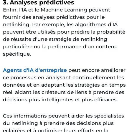
3. Analyses prédictives
Enfin, l'IA et le Machine Learning peuvent
fournir des analyses prédictives pour le
netlinking. Par exemple, les algorithmes d'IA
peuvent être utilisés pour prédire la probabilité
de réussite d'une stratégie de netlinking
particulière ou la performance d'un contenu
spécifique.
Agents d'IA d'entreprise
peut encore améliorer
ce processus en analysant continuellement les
données et en adaptant les stratégies en temps
réel, aidant les créateurs de liens à prendre des
décisions plus intelligentes et plus efficaces.
Ces informations peuvent aider les spécialistes
du netlinking à prendre des décisions plus
éclairées et à optimiser leurs efforts en la