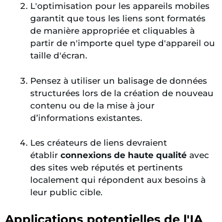
L'optimisation pour les appareils mobiles
garantit que tous les liens sont formatés
de manière appropriée et cliquables à
partir de n'importe quel type d'appareil ou
taille d'écran.
Pensez à utiliser un balisage de données
structurées lors de la création de nouveau
contenu ou de la mise à jour
d’informations existantes.
Les créateurs de liens devraient
établir
connexions de haute qualité
avec
des sites web réputés et pertinents
localement qui répondent aux besoins
à
leur public cible.
Applications potentielles de l'IA