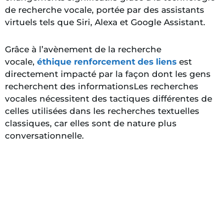
de recherche vocale, portée par des assistants
virtuels tels que Siri, Alexa et Google Assistant.
Grâce à l’avènement de la recherche
vocale,
éthique
renforcement des liens
est
directement impacté par la façon dont les gens
recherchent des informations
Les recherches
vocales nécessitent des tactiques différentes de
celles utilisées dans les recherches textuelles
classiques, car elles sont de nature plus
conversationnelle.