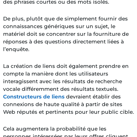
des phrases courtes ou des mots isolés.
De plus, plutôt que de simplement fournir des
connaissances génériques sur un sujet, le
matériel doit se concentrer sur la fourniture de
réponses à des questions directement liées à
l’enquête.
La création de liens doit également prendre en
compte la manière dont les utilisateurs
interagissent avec les résultats de recherche
vocale différemment des résultats textuels.
Constructeurs de liens
devraient établir des
connexions de haute qualité à partir de sites
Web réputés et pertinents pour leur public cible.
Cela augmentera la probabilité que les
personnes intéressées par leurs offres cliquent