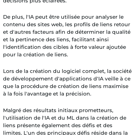
décisions plus éclairées.
De plus, l'IA peut être utilisée pour analyser le
contenu des sites web, les profils de liens retour
et d'autres facteurs afin de déterminer la qualité
et la pertinence des liens, facilitant ainsi
l'identification des cibles à forte valeur ajoutée
pour la création de liens.
Lors de la création du logiciel complet, la société
de développement d'applications d'IA veille à ce
que la procédure de création de liens maximise
à la fois l'avantage et la précision.
Malgré des résultats initiaux prometteurs,
l'utilisation de l'IA et du ML dans la création de
liens présente également des défis et des
limites. L'un des principaux défis réside dans la