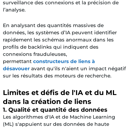
surveillance des connexions et la précision de
l’analyse.
En analysant des quantités massives de
données, les systèmes d’IA peuvent
identifier
rapidement les schémas anormaux dans les
profils de backlinks qui indiquent des
connexions frauduleuses,
permettant
constructeurs de liens à
désavouer
avant qu'ils n'aient un impact négatif
sur les résultats des moteurs de recherche.
Limites et défis de l'IA et du ML
dans la création de liens
1. Qualité et quantité des données
Les algorithmes d'IA et de Machine Learning
(ML) s'appuient sur des données de haute