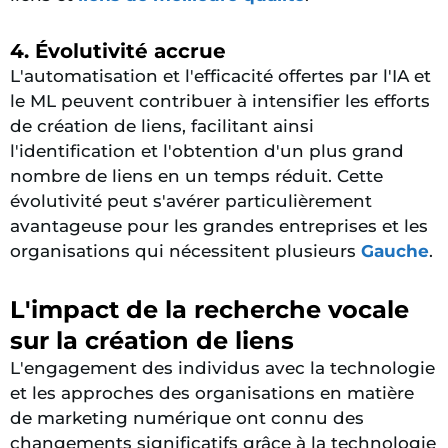
4. Évolutivité accrue
L'automatisation et l'efficacité offertes par l'IA et
le ML peuvent contribuer à intensifier les efforts
de création de liens, facilitant ainsi
l'identification et l'obtention d'un plus grand
nombre de liens en un temps réduit. Cette
évolutivité peut s'avérer particulièrement
avantageuse pour les grandes entreprises et les
organisations qui nécessitent plusieurs
Gauche
.
L'impact de la recherche vocale
sur la création de liens
L'engagement des individus avec la technologie
et les approches des organisations en matière
de marketing numérique ont connu des
changements significatifs grâce à la technologie