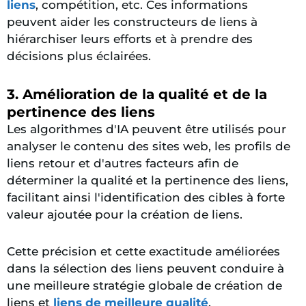
liens
, compétition, etc. Ces informations
peuvent aider les constructeurs de liens à
hiérarchiser leurs efforts et à prendre des
décisions plus éclairées.
3. Amélioration de la qualité et de la
pertinence des liens
Les algorithmes d'IA peuvent être utilisés pour
analyser le contenu des sites web, les profils de
liens retour et d'autres facteurs afin de
déterminer la qualité et la pertinence des liens,
facilitant ainsi l'identification des cibles à forte
valeur ajoutée pour la création de liens.
Cette précision et cette exactitude améliorées
dans la sélection des liens peuvent conduire à
une meilleure stratégie globale de création de
liens et
liens de meilleure qualité
.