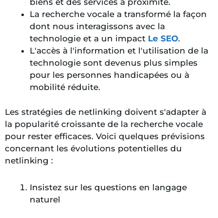
biens et des services à proximité.
La recherche vocale a transformé la façon
dont nous interagissons avec la
technologie et a un impact
Le SEO
.
L'accès à l'information et l'utilisation de la
technologie sont devenus plus simples
pour les personnes handicapées ou à
mobilité réduite.
Les stratégies de netlinking doivent s'adapter à
la popularité croissante de la recherche vocale
pour rester efficaces. Voici quelques prévisions
concernant les évolutions potentielles du
netlinking :
Insistez sur les questions en langage
naturel