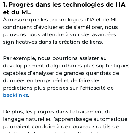
1. Progrès dans les technologies de l'IA
et du ML
À mesure que les technologies d’IA et de ML
continuent d’évoluer et de s’améliorer, nous
pouvons nous attendre à voir des avancées
significatives dans la création de liens.
Par exemple, nous pourrions assister au
développement d’algorithmes plus sophistiqués
capables d’analyser de grandes quantités de
données en temps réel et de faire des
prédictions plus précises sur l’efficacité de
backlinks
.
De plus, les progrès dans le traitement du
langage naturel et l’apprentissage automatique
pourraient conduire à de nouveaux outils de