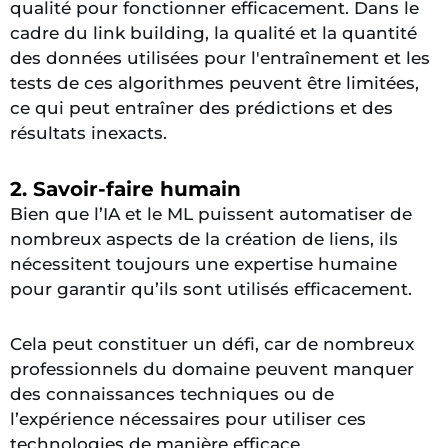
qualité pour fonctionner efficacement. Dans le
cadre du link building, la qualité et la quantité
des données utilisées pour l'entraînement et les
tests de ces algorithmes peuvent être limitées,
ce qui peut entraîner des prédictions et des
résultats inexacts.
2. Savoir-faire humain
Bien que l’IA et le ML puissent automatiser de
nombreux aspects de la création de liens, ils
nécessitent toujours une expertise humaine
pour garantir qu’ils sont utilisés efficacement.
Cela peut constituer un défi, car de nombreux
professionnels du domaine peuvent manquer
des connaissances techniques ou de
l’expérience nécessaires pour utiliser ces
technologies de manière efficace.